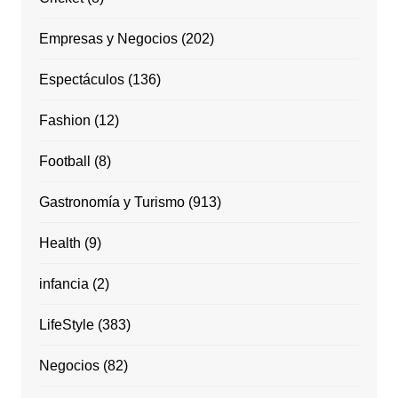
Empresas y Negocios
(202)
Espectáculos
(136)
Fashion
(12)
Football
(8)
Gastronomía y Turismo
(913)
Health
(9)
infancia
(2)
LifeStyle
(383)
Negocios
(82)