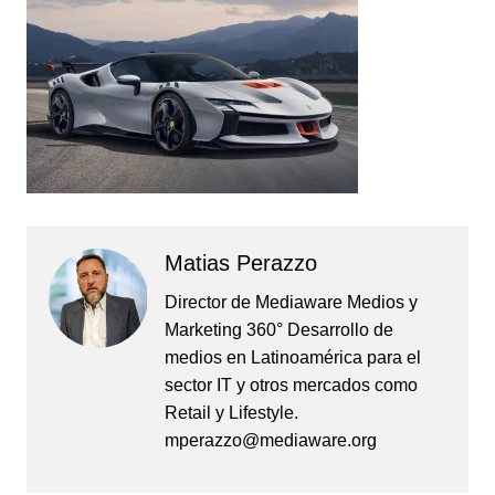
Matias Perazzo
Director de Mediaware Medios y
Marketing 360° Desarrollo de
medios en Latinoamérica para el
sector IT y otros mercados como
Retail y Lifestyle.
mperazzo@mediaware.org