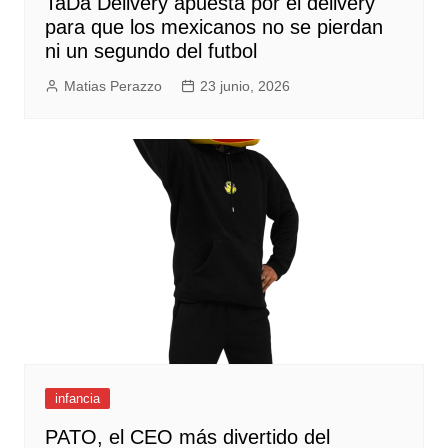
TaDa Delivery apuesta por el delivery
para que los mexicanos no se pierdan
ni un segundo del futbol
Matias Perazzo
23 junio, 2026
infancia
PATO, el CEO más divertido del