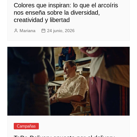
Colores que inspiran: lo que el arcoíris
nos enseña sobre la diversidad,
creatividad y libertad
Mariana
24 junio, 2026
Campañas