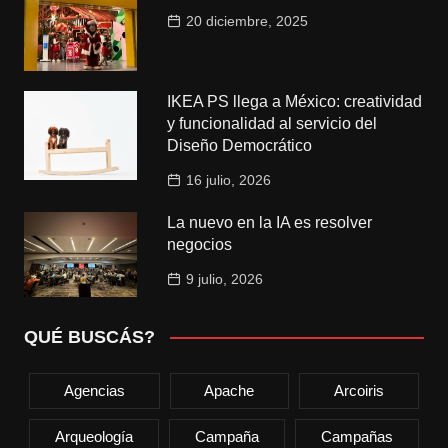
20 diciembre, 2025
IKEA PS llega a México: creatividad
y funcionalidad al servicio del
Diseño Democrático
16 julio, 2026
La nuevo en la IA es resolver
negocios
9 julio, 2026
QUÉ BUSCÁS?
Agencias
Apache
Arcoiris
Arqueología
Campaña
Campañas