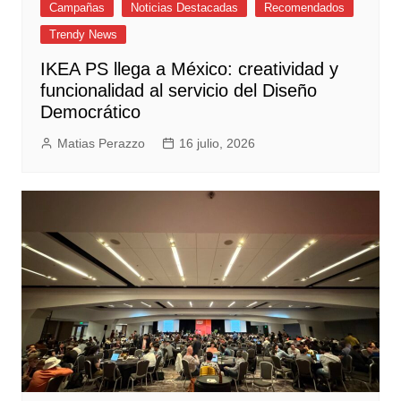
Campañas
Noticias Destacadas
Recomendados
Trendy News
IKEA PS llega a México: creatividad y
funcionalidad al servicio del Diseño
Democrático
Matias Perazzo
16 julio, 2026