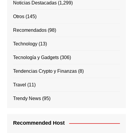
Noticias Destacadas
(1,299)
Otros
(145)
Recomendados
(98)
Technology
(13)
Tecnología y Gadgets
(306)
Tendencias Crypto y Finanzas
(8)
Travel
(11)
Trendy News
(95)
Recommended Host