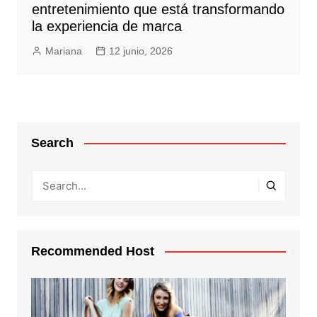
entretenimiento que está transformando
la experiencia de marca
Mariana
12 junio, 2026
Search
Recommended Host