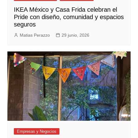
IKEA México y Casa Frida celebran el
Pride con diseño, comunidad y espacios
seguros
Matias Perazzo
29 junio, 2026
Empresas y Negocios