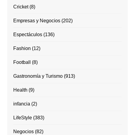
Cricket
(8)
Empresas y Negocios
(202)
Espectáculos
(136)
Fashion
(12)
Football
(8)
Gastronomía y Turismo
(913)
Health
(9)
infancia
(2)
LifeStyle
(383)
Negocios
(82)