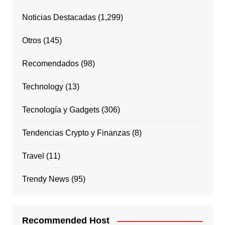
Noticias Destacadas
(1,299)
Otros
(145)
Recomendados
(98)
Technology
(13)
Tecnología y Gadgets
(306)
Tendencias Crypto y Finanzas
(8)
Travel
(11)
Trendy News
(95)
Recommended Host