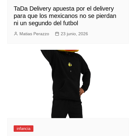
TaDa Delivery apuesta por el delivery
para que los mexicanos no se pierdan
ni un segundo del futbol
Matias Perazzo
23 junio, 2026
infancia