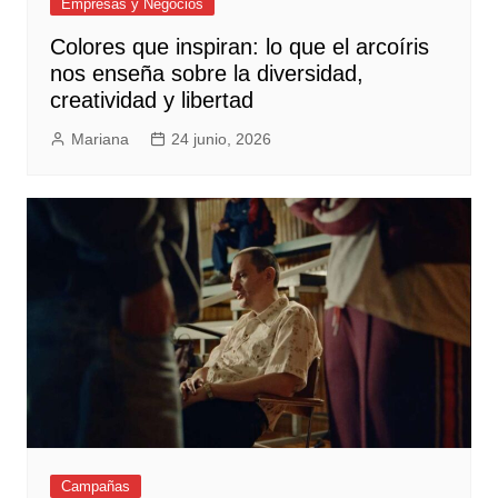
Empresas y Negocios
Colores que inspiran: lo que el arcoíris
nos enseña sobre la diversidad,
creatividad y libertad
Mariana
24 junio, 2026
Campañas