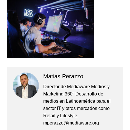
Matias Perazzo
Director de Mediaware Medios y
Marketing 360° Desarrollo de
medios en Latinoamérica para el
sector IT y otros mercados como
Retail y Lifestyle.
mperazzo@mediaware.org