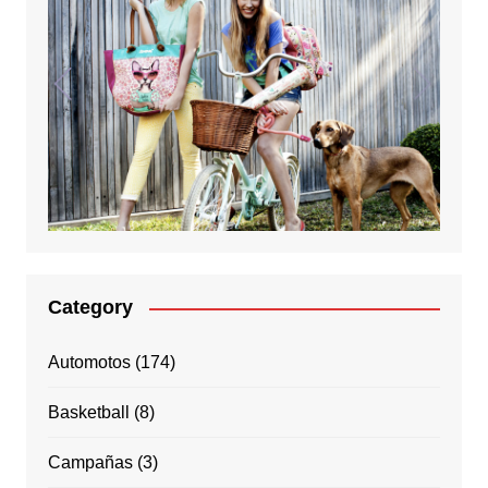
Category
Automotos
(174)
Basketball
(8)
Campañas
(3)