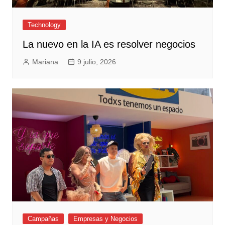
Technology
La nuevo en la IA es resolver negocios
Mariana
9 julio, 2026
Campañas
Empresas y Negocios