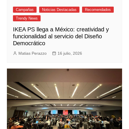
Campañas
Noticias Destacadas
Recomendados
Trendy News
IKEA PS llega a México: creatividad y
funcionalidad al servicio del Diseño
Democrático
Matias Perazzo
16 julio, 2026