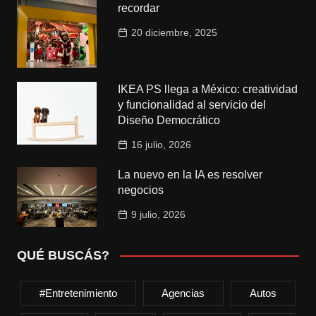
recordar
20 diciembre, 2025
IKEA PS llega a México: creatividad
y funcionalidad al servicio del
Diseño Democrático
16 julio, 2026
La nuevo en la IA es resolver
negocios
9 julio, 2026
QUÉ BUSCÁS?
#entretenimiento
Agencias
Autos