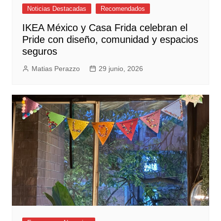
Noticias Destacadas
Recomendados
IKEA México y Casa Frida celebran el
Pride con diseño, comunidad y espacios
seguros
Matias Perazzo
29 junio, 2026