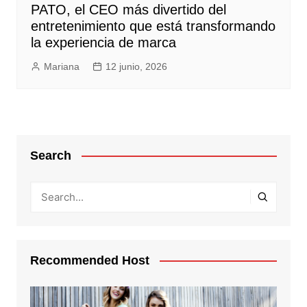
PATO, el CEO más divertido del
entretenimiento que está transformando
la experiencia de marca
Mariana
12 junio, 2026
Search
Recommended Host