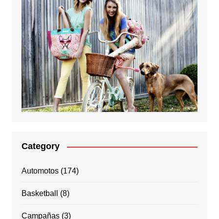
Category
Automotos
(174)
Basketball
(8)
Campañas
(3)