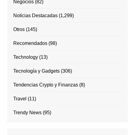
Negocios
(82)
Noticias Destacadas
(1,299)
Otros
(145)
Recomendados
(98)
Technology
(13)
Tecnología y Gadgets
(306)
Tendencias Crypto y Finanzas
(8)
Travel
(11)
Trendy News
(95)