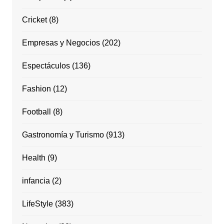
Cricket
(8)
Empresas y Negocios
(202)
Espectáculos
(136)
Fashion
(12)
Football
(8)
Gastronomía y Turismo
(913)
Health
(9)
infancia
(2)
LifeStyle
(383)