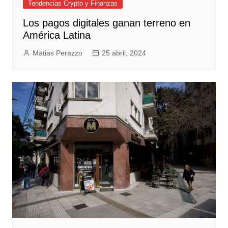
Tendencias Crypto y Finanzas
Los pagos digitales ganan terreno en
América Latina
Matias Perazzo
25 abril, 2024