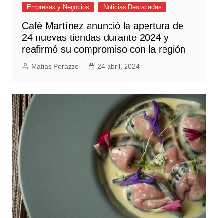
Empresas y Negocios
Noticias Destacadas
Café Martínez anunció la apertura de
24 nuevas tiendas durante 2024 y
reafirmó su compromiso con la región
Matias Perazzo
24 abril, 2024