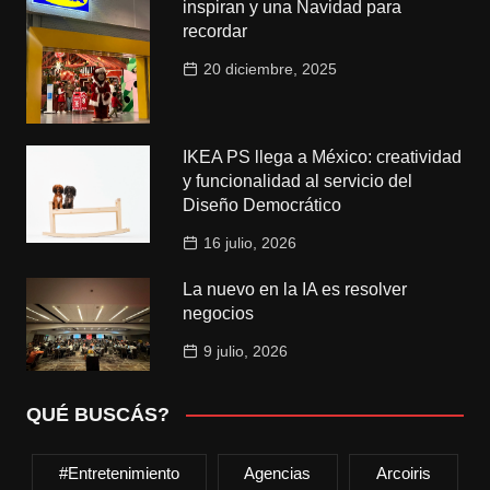
inspiran y una Navidad para
recordar
20 diciembre, 2025
IKEA PS llega a México: creatividad
y funcionalidad al servicio del
Diseño Democrático
16 julio, 2026
La nuevo en la IA es resolver
negocios
9 julio, 2026
QUÉ BUSCÁS?
#entretenimiento
Agencias
Arcoiris