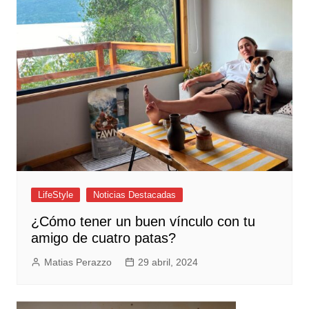
LifeStyle
Noticias Destacadas
¿Cómo tener un buen vínculo con tu
amigo de cuatro patas?
Matias Perazzo
29 abril, 2024