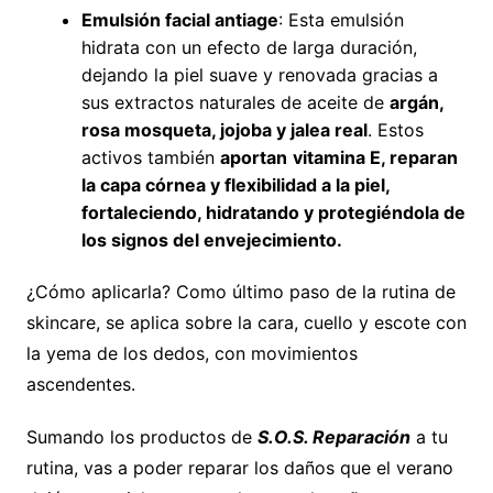
Emulsión facial antiage
: Esta emulsión
hidrata con un efecto de larga duración,
dejando la piel suave y renovada gracias a
sus extractos naturales de aceite de
argán,
rosa mosqueta, jojoba y jalea real
. Estos
activos también
aportan
vitamina E, reparan
la capa córnea y flexibilidad a la piel,
fortaleciendo, hidratando y protegiéndola de
los signos del envejecimiento.
¿Cómo aplicarla? Como último paso de la rutina de
skincare, se aplica sobre la cara, cuello y escote con
la yema de los dedos, con movimientos
ascendentes.
Sumando los productos de
S.O.S. Reparación
a tu
rutina, vas a poder reparar los daños que el verano