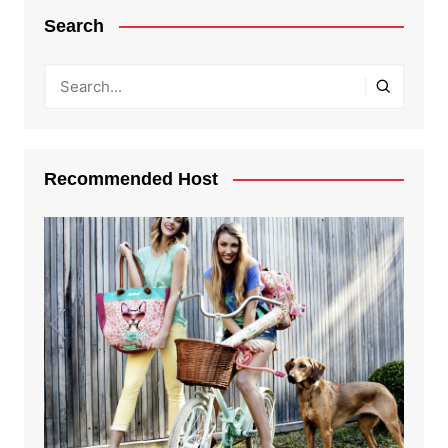
Search
Recommended Host