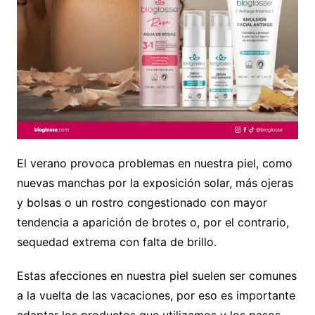
El verano provoca problemas en nuestra piel, como
nuevas manchas por la exposición solar, más ojeras
y bolsas o un rostro congestionado con mayor
tendencia a aparición de brotes o, por el contrario,
sequedad extrema con falta de brillo.
Estas afecciones en nuestra piel suelen ser comunes
a la vuelta de las vacaciones, por eso es importante
adaptar los productos que utilizamos y los pasos