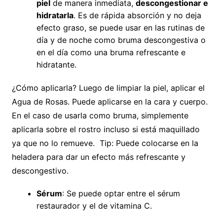
piel
de manera inmediata,
descongestionar e
hidratarla
. Es de rápida absorción y no deja
efecto graso, se puede usar en las rutinas de
día y de noche como bruma descongestiva o
en el día como una bruma refrescante e
hidratante.
¿Cómo aplicarla? Luego de limpiar la piel, aplicar el
Agua de Rosas. Puede aplicarse en la cara y cuerpo.
En el caso de usarla como bruma, simplemente
aplicarla sobre el rostro incluso si está maquillado
ya que no lo remueve. Tip: Puede colocarse en la
heladera para dar un efecto más refrescante y
descongestivo.
Sérum
: Se puede optar entre el sérum
restaurador y el de vitamina C.