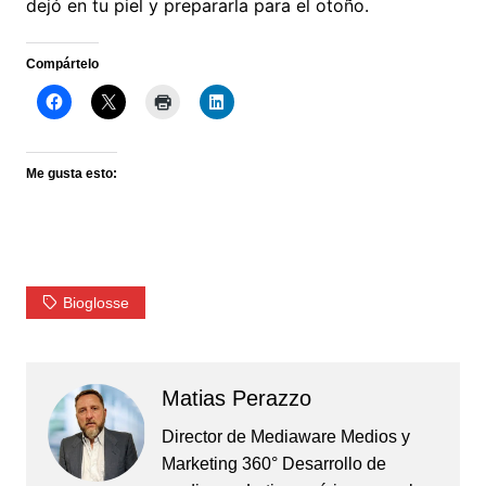
dejó en tu piel y prepararla para el otoño.
Compártelo
Me gusta esto:
Bioglosse
Matias Perazzo
Director de Mediaware Medios y
Marketing 360° Desarrollo de