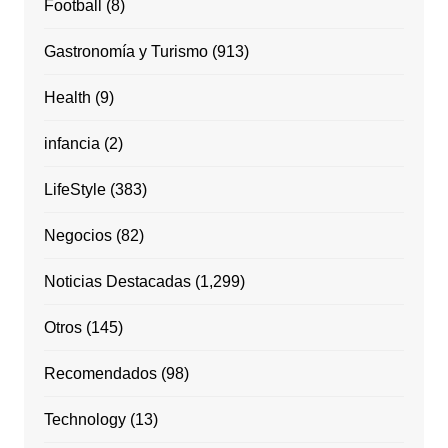
Football
(8)
Gastronomía y Turismo
(913)
Health
(9)
infancia
(2)
LifeStyle
(383)
Negocios
(82)
Noticias Destacadas
(1,299)
Otros
(145)
Recomendados
(98)
Technology
(13)