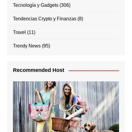
Tecnología y Gadgets
(306)
Tendencias Crypto y Finanzas
(8)
Travel
(11)
Trendy News
(95)
Recommended Host