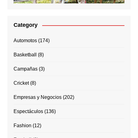
Category
Automotos
(174)
Basketball
(8)
Campañas
(3)
Cricket
(8)
Empresas y Negocios
(202)
Espectáculos
(136)
Fashion
(12)