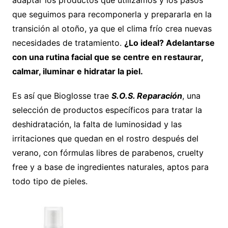
que seguimos para recomponerla y prepararla en la
transición al otoño, ya que el clima frío crea nuevas
necesidades de tratamiento.
¿Lo ideal? Adelantarse
con una rutina facial que se centre en restaurar,
calmar, iluminar e hidratar la piel.
Es así que Bioglosse trae
S.O.S. Reparación
, una
selección de productos específicos para tratar la
deshidratación, la falta de luminosidad y las
irritaciones que quedan en el rostro después del
verano, con fórmulas libres de parabenos, cruelty
free y a base de ingredientes naturales, aptos para
todo tipo de pieles.