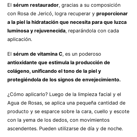
El
sérum restaurador
, gracias a su composición
con Rosa de Jericó, logra recuperar y
proporcionar
a la piel la hidratación que necesita para que luzca
luminosa y rejuvenecida
, reparándola con cada
aplicación.
El
sérum de vitamina C
, es un poderoso
antioxidante que estimula la producción de
colágeno, unificando el tono de la piel y
protegiéndola de los signos de envejecimiento.
¿Cómo aplicarlo? Luego de la limpieza facial y el
Agua de Rosas, se aplica una pequeña cantidad de
producto y se esparce sobre la cara, cuello y escote
con la yema de los dedos, con movimientos
ascendentes. Pueden utilizarse de día y de noche.