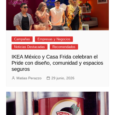
Campañas
Empresas y Negocios
Noticias Destacadas
Recomendados
IKEA México y Casa Frida celebran el
Pride con diseño, comunidad y espacios
seguros
Matias Perazzo
29 junio, 2026