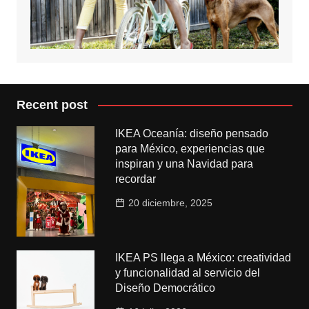
Recent post
IKEA Oceanía: diseño pensado
para México, experiencias que
inspiran y una Navidad para
recordar
20 diciembre, 2025
IKEA PS llega a México: creatividad
y funcionalidad al servicio del
Diseño Democrático