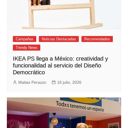
Campañas
Noticias Destacadas
Recomendados
Trendy News
IKEA PS llega a México: creatividad y
funcionalidad al servicio del Diseño
Democrático
Matias Perazzo
16 julio, 2026