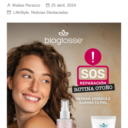
Matias Perazzo
25 abril, 2024
LifeStyle
,
Noticias Destacadas