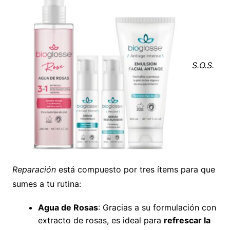
S.O.S.
Reparación
está compuesto por tres ítems para que
sumes a tu rutina:
Agua de Rosas
: Gracias a su formulación con
extracto de rosas, es ideal para
refrescar la