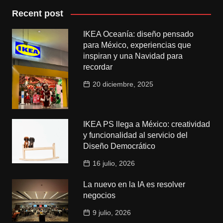
Recent post
IKEA Oceanía: diseño pensado
para México, experiencias que
inspiran y una Navidad para
recordar
20 diciembre, 2025
IKEA PS llega a México: creatividad
y funcionalidad al servicio del
Diseño Democrático
16 julio, 2026
La nuevo en la IA es resolver
negocios
9 julio, 2026