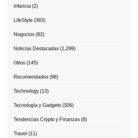
infancia
(2)
LifeStyle
(383)
Negocios
(82)
Noticias Destacadas
(1,299)
Otros
(145)
Recomendados
(98)
Technology
(13)
Tecnología y Gadgets
(306)
Tendencias Crypto y Finanzas
(8)
Travel
(11)