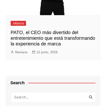
infancia
PATO, el CEO más divertido del
entretenimiento que está transformando
la experiencia de marca
Mariana
12 junio, 2026
Search