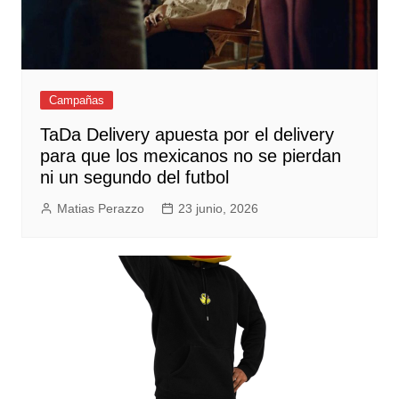
Campañas
TaDa Delivery apuesta por el delivery
para que los mexicanos no se pierdan
ni un segundo del futbol
Matias Perazzo
23 junio, 2026