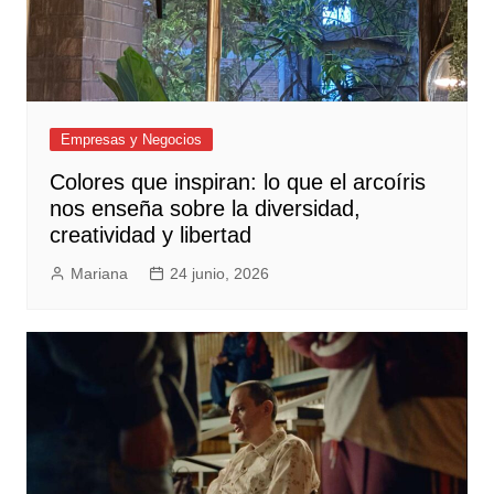
Empresas y Negocios
Colores que inspiran: lo que el arcoíris
nos enseña sobre la diversidad,
creatividad y libertad
Mariana
24 junio, 2026