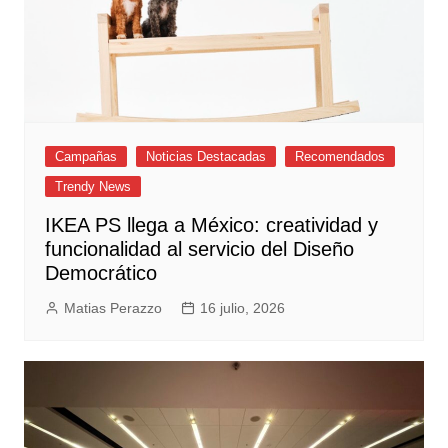
Campañas
Noticias Destacadas
Recomendados
Trendy News
IKEA PS llega a México: creatividad y
funcionalidad al servicio del Diseño
Democrático
Matias Perazzo
16 julio, 2026