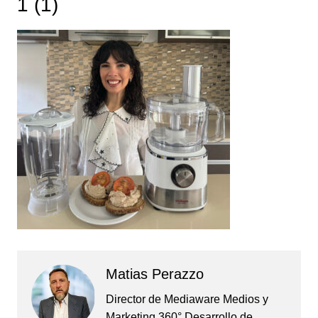
1 (1)
Matias Perazzo
Director de Mediaware Medios y
Marketing 360° Desarrollo de