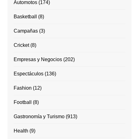
Automotos
(174)
Basketball
(8)
Campañas
(3)
Cricket
(8)
Empresas y Negocios
(202)
Espectáculos
(136)
Fashion
(12)
Football
(8)
Gastronomía y Turismo
(913)
Health
(9)