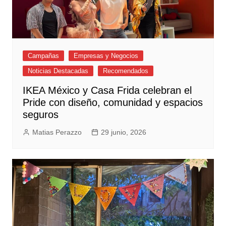
Campañas
Empresas y Negocios
Noticias Destacadas
Recomendados
IKEA México y Casa Frida celebran el
Pride con diseño, comunidad y espacios
seguros
Matias Perazzo
29 junio, 2026