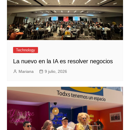
Technology
La nuevo en la IA es resolver negocios
Mariana
9 julio, 2026