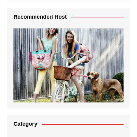
Recommended Host
Category