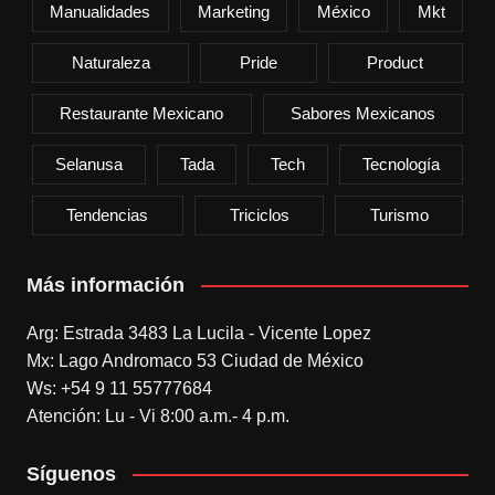
Manualidades
Marketing
México
Mkt
Naturaleza
Pride
Product
Restaurante Mexicano
Sabores Mexicanos
Selanusa
Tada
Tech
Tecnología
Tendencias
Triciclos
Turismo
Más información
Arg: Estrada 3483 La Lucila - Vicente Lopez
Mx: Lago Andromaco 53 Ciudad de México
Ws: +54 9 11 55777684
Atención: Lu - Vi 8:00 a.m.- 4 p.m.
Síguenos