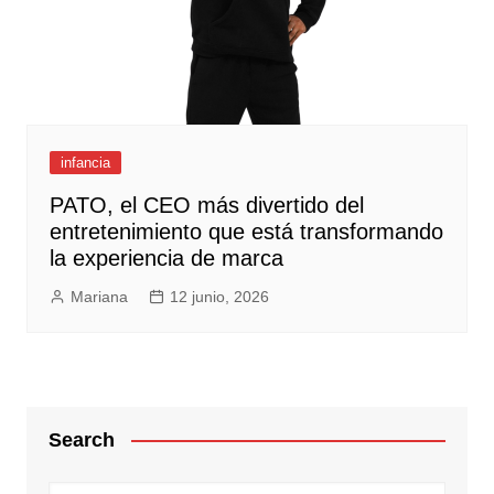
infancia
PATO, el CEO más divertido del
entretenimiento que está transformando
la experiencia de marca
Mariana
12 junio, 2026
Search