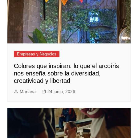
Empresas y Negocios
Colores que inspiran: lo que el arcoíris
nos enseña sobre la diversidad,
creatividad y libertad
Mariana
24 junio, 2026