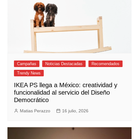
Campañas
Noticias Destacadas
Recomendados
Trendy News
IKEA PS llega a México: creatividad y
funcionalidad al servicio del Diseño
Democrático
Matias Perazzo
16 julio, 2026