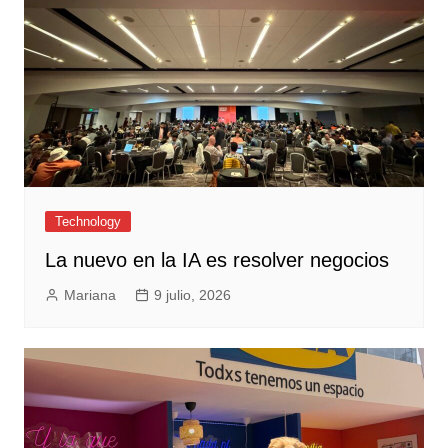
Technology
La nuevo en la IA es resolver negocios
Mariana
9 julio, 2026