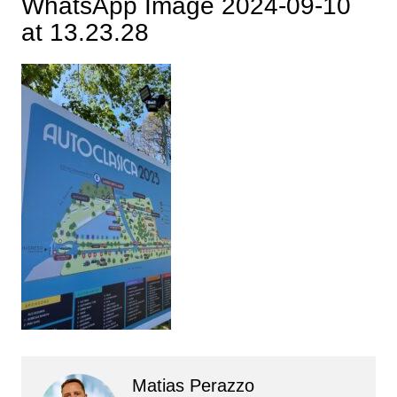
WhatsApp Image 2024-09-10
at 13.23.28
Matias Perazzo