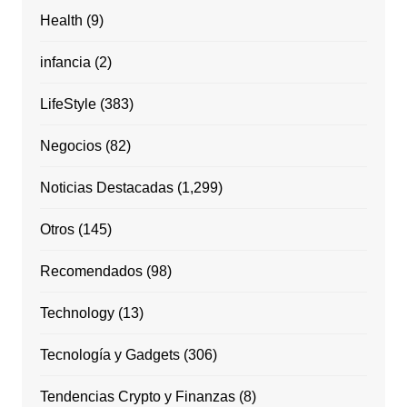
Health
(9)
infancia
(2)
LifeStyle
(383)
Negocios
(82)
Noticias Destacadas
(1,299)
Otros
(145)
Recomendados
(98)
Technology
(13)
Tecnología y Gadgets
(306)
Tendencias Crypto y Finanzas
(8)