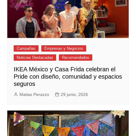
Campañas
Empresas y Negocios
Noticias Destacadas
Recomendados
IKEA México y Casa Frida celebran el
Pride con diseño, comunidad y espacios
seguros
Matias Perazzo
29 junio, 2026