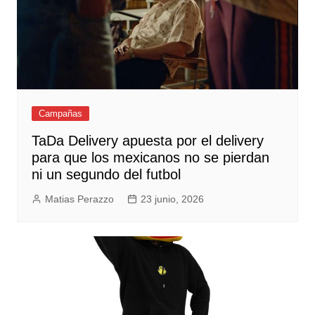
Campañas
TaDa Delivery apuesta por el delivery
para que los mexicanos no se pierdan
ni un segundo del futbol
Matias Perazzo
23 junio, 2026