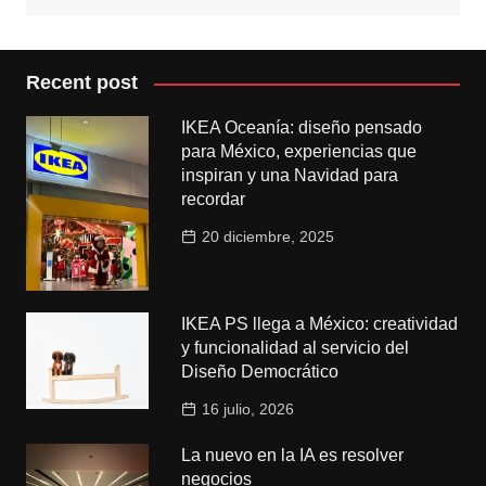
Recent post
IKEA Oceanía: diseño pensado
para México, experiencias que
inspiran y una Navidad para
recordar
20 diciembre, 2025
IKEA PS llega a México: creatividad
y funcionalidad al servicio del
Diseño Democrático
16 julio, 2026
La nuevo en la IA es resolver
negocios