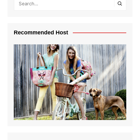
Recommended Host