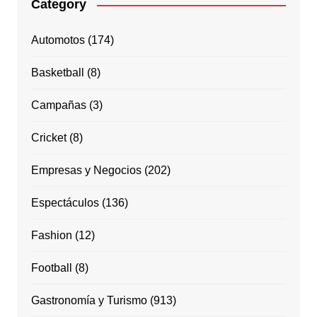
Category
Automotos
(174)
Basketball
(8)
Campañas
(3)
Cricket
(8)
Empresas y Negocios
(202)
Espectáculos
(136)
Fashion
(12)
Football
(8)
Gastronomía y Turismo
(913)