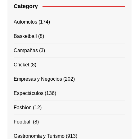
Category
Automotos
(174)
Basketball
(8)
Campañas
(3)
Cricket
(8)
Empresas y Negocios
(202)
Espectáculos
(136)
Fashion
(12)
Football
(8)
Gastronomía y Turismo
(913)