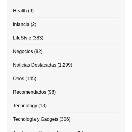
Health
(9)
infancia
(2)
LifeStyle
(383)
Negocios
(82)
Noticias Destacadas
(1,299)
Otros
(145)
Recomendados
(98)
Technology
(13)
Tecnología y Gadgets
(306)