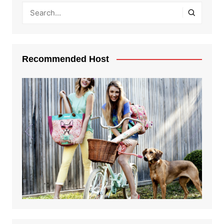
Recommended Host