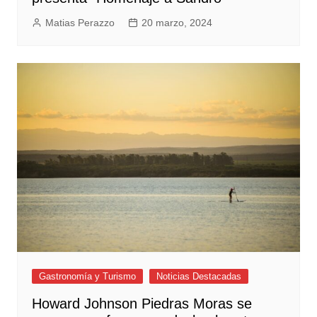
Matias Perazzo
20 marzo, 2024
Gastronomía y Turismo
Noticias Destacadas
Howard Johnson Piedras Moras se