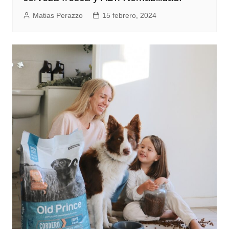
Matias Perazzo
15 febrero, 2024