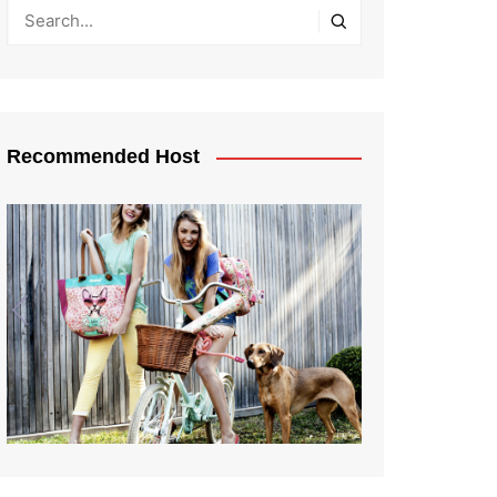
Recommended Host