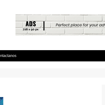
ntactanos