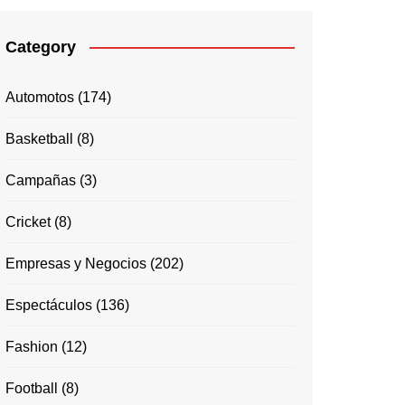
Category
Automotos
(174)
Basketball
(8)
Campañas
(3)
Cricket
(8)
Empresas y Negocios
(202)
Espectáculos
(136)
Fashion
(12)
Football
(8)