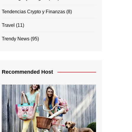
Tendencias Crypto y Finanzas
(8)
Travel
(11)
Trendy News
(95)
Recommended Host