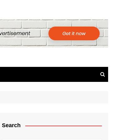
Search