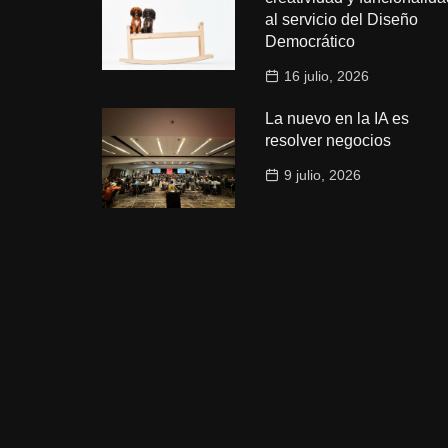
al servicio del Diseño
Democrático
16 julio, 2026
La nuevo en la IA es
resolver negocios
9 julio, 2026