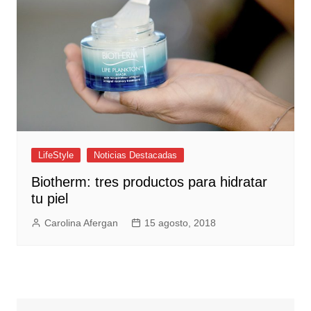
LifeStyle
Noticias Destacadas
Biotherm: tres productos para hidratar
tu piel
Carolina Afergan
15 agosto, 2018