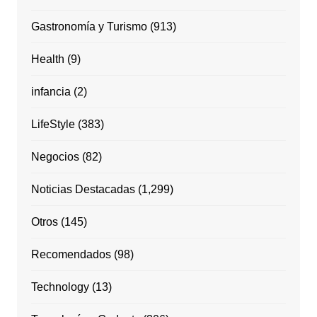
Gastronomía y Turismo
(913)
Health
(9)
infancia
(2)
LifeStyle
(383)
Negocios
(82)
Noticias Destacadas
(1,299)
Otros
(145)
Recomendados
(98)
Technology
(13)