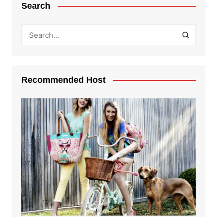
Search
Recommended Host