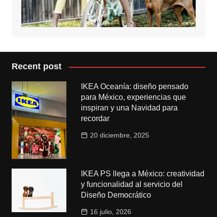
Recent post
IKEA Oceanía: diseño pensado
para México, experiencias que
inspiran y una Navidad para
recordar
20 diciembre, 2025
IKEA PS llega a México: creatividad
y funcionalidad al servicio del
Diseño Democrático
16 julio, 2026