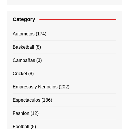
Category
Automotos
(174)
Basketball
(8)
Campañas
(3)
Cricket
(8)
Empresas y Negocios
(202)
Espectáculos
(136)
Fashion
(12)
Football
(8)