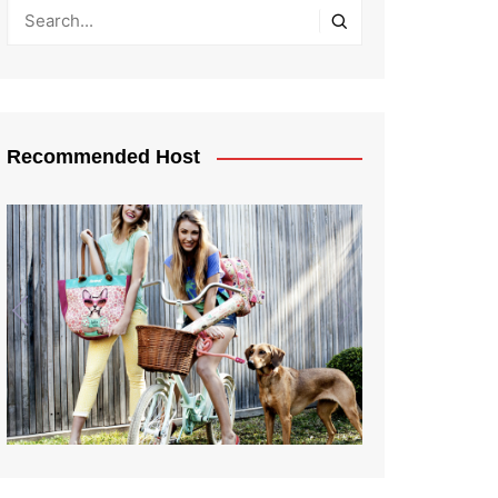
Recommended Host