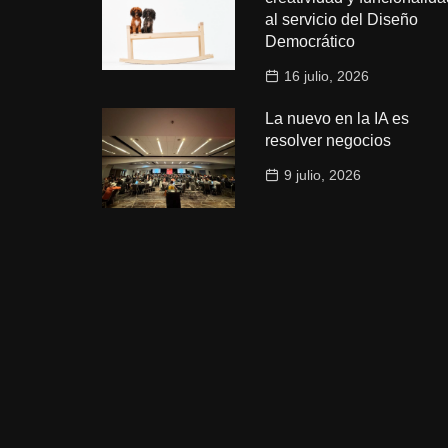
al servicio del Diseño
Democrático
16 julio, 2026
La nuevo en la IA es
resolver negocios
9 julio, 2026