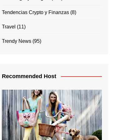
Tendencias Crypto y Finanzas
(8)
Travel
(11)
Trendy News
(95)
Recommended Host