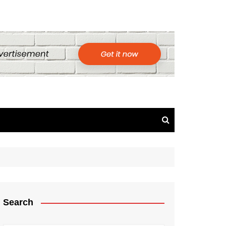
Search