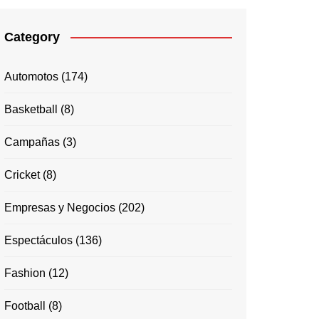
Category
Automotos
(174)
Basketball
(8)
Campañas
(3)
Cricket
(8)
Empresas y Negocios
(202)
Espectáculos
(136)
Fashion
(12)
Football
(8)