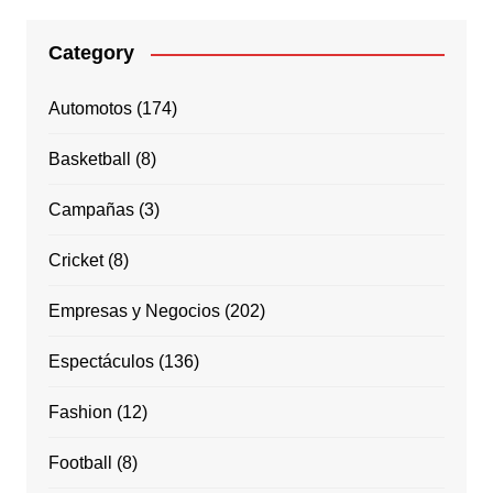
Category
Automotos
(174)
Basketball
(8)
Campañas
(3)
Cricket
(8)
Empresas y Negocios
(202)
Espectáculos
(136)
Fashion
(12)
Football
(8)