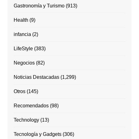
Gastronomía y Turismo
(913)
Health
(9)
infancia
(2)
LifeStyle
(383)
Negocios
(82)
Noticias Destacadas
(1,299)
Otros
(145)
Recomendados
(98)
Technology
(13)
Tecnología y Gadgets
(306)