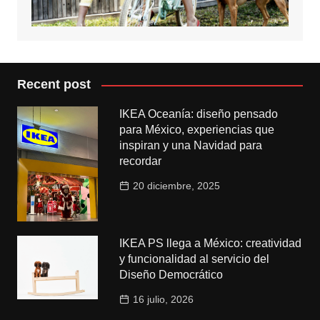
Recent post
IKEA Oceanía: diseño pensado
para México, experiencias que
inspiran y una Navidad para
recordar
20 diciembre, 2025
IKEA PS llega a México: creatividad
y funcionalidad al servicio del
Diseño Democrático
16 julio, 2026