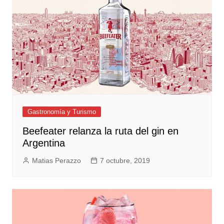
Gastronomía y Turismo
Beefeater relanza la ruta del gin en
Argentina
Matias Perazzo
7 octubre, 2019