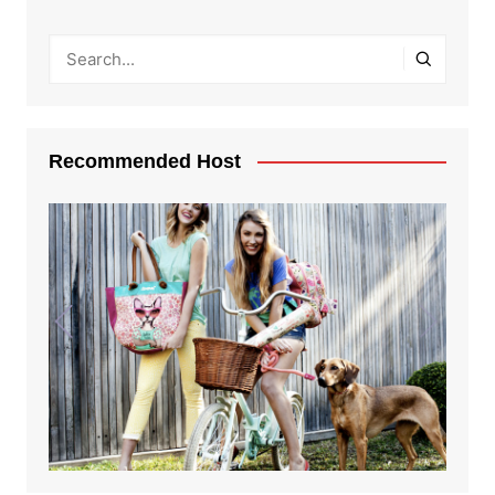
Recommended Host