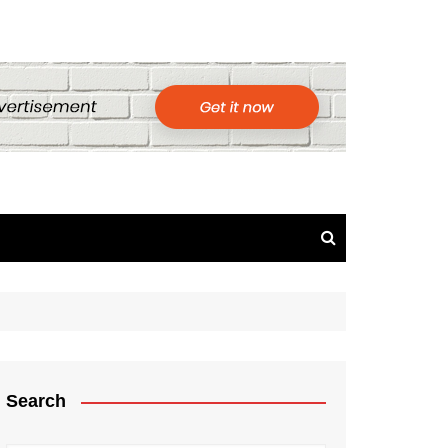
Search