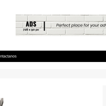
ntactanos