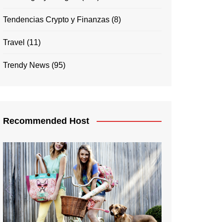
Tendencias Crypto y Finanzas
(8)
Travel
(11)
Trendy News
(95)
Recommended Host