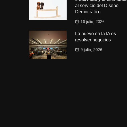
al servicio del Diseño
Democrático
16 julio, 2026
La nuevo en la IA es
resolver negocios
9 julio, 2026