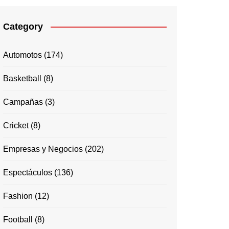
Category
Automotos
(174)
Basketball
(8)
Campañas
(3)
Cricket
(8)
Empresas y Negocios
(202)
Espectáculos
(136)
Fashion
(12)
Football
(8)