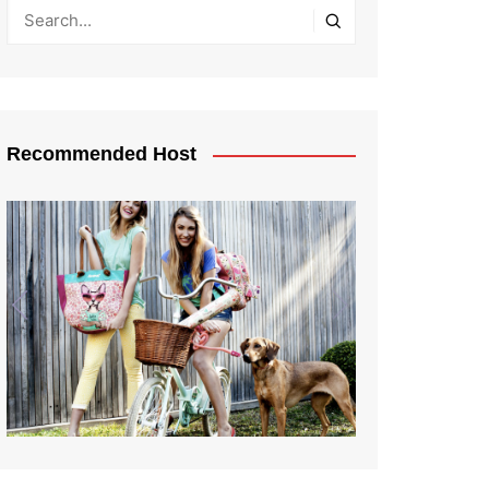
Recommended Host