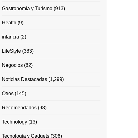
Gastronomía y Turismo
(913)
Health
(9)
infancia
(2)
LifeStyle
(383)
Negocios
(82)
Noticias Destacadas
(1,299)
Otros
(145)
Recomendados
(98)
Technology
(13)
Tecnología y Gadgets
(306)