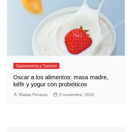
Gastronomía y Turismo
Oscar a los alimentos: masa madre,
kéfir y yogur con probióticos
Matias Perazzo
3 noviembre, 2020