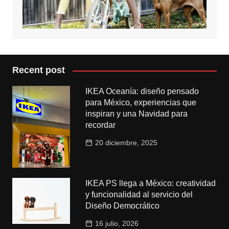
Recent post
IKEA Oceanía: diseño pensado
para México, experiencias que
inspiran y una Navidad para
recordar
20 diciembre, 2025
IKEA PS llega a México: creatividad
y funcionalidad al servicio del
Diseño Democrático
16 julio, 2026