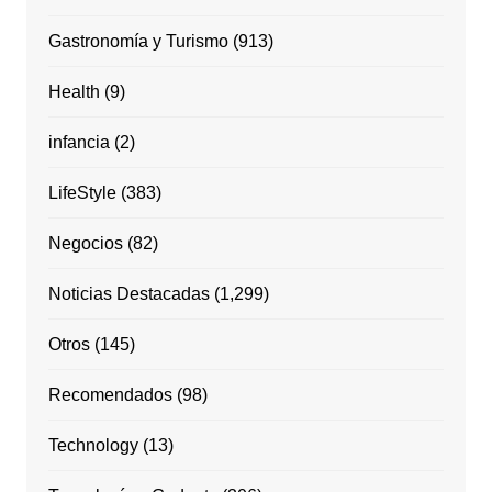
Gastronomía y Turismo
(913)
Health
(9)
infancia
(2)
LifeStyle
(383)
Negocios
(82)
Noticias Destacadas
(1,299)
Otros
(145)
Recomendados
(98)
Technology
(13)