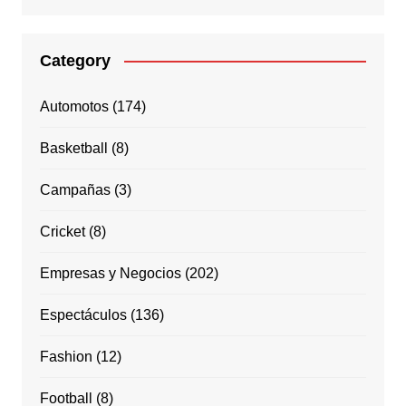
Category
Automotos
(174)
Basketball
(8)
Campañas
(3)
Cricket
(8)
Empresas y Negocios
(202)
Espectáculos
(136)
Fashion
(12)
Football
(8)