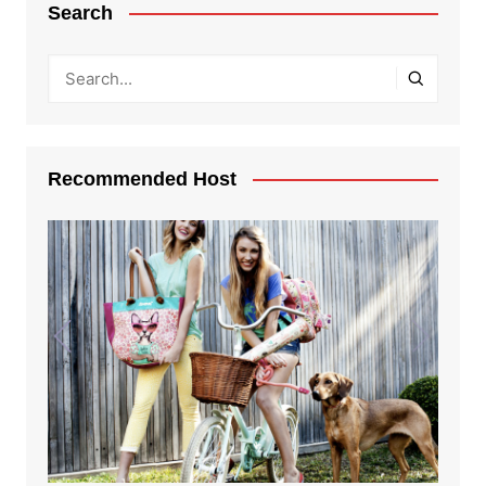
Search
Recommended Host