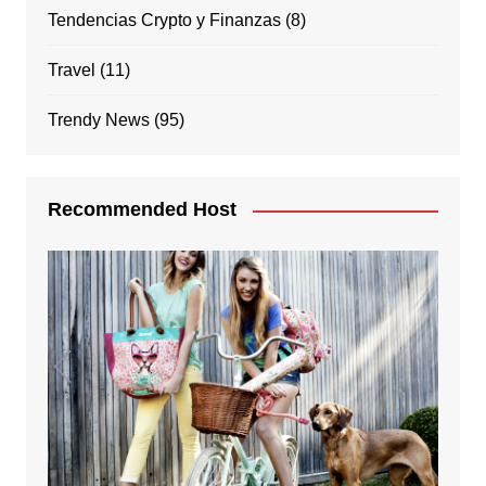
Tendencias Crypto y Finanzas
(8)
Travel
(11)
Trendy News
(95)
Recommended Host