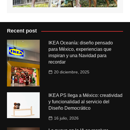
Recent post
IKEA Oceanía: diseño pensado
para México, experiencias que
inspiran y una Navidad para
recordar
20 diciembre, 2025
IKEA PS llega a México: creatividad
y funcionalidad al servicio del
Diseño Democrático
16 julio, 2026