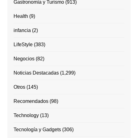
Gastronomía y Turismo
(913)
Health
(9)
infancia
(2)
LifeStyle
(383)
Negocios
(82)
Noticias Destacadas
(1,299)
Otros
(145)
Recomendados
(98)
Technology
(13)
Tecnología y Gadgets
(306)