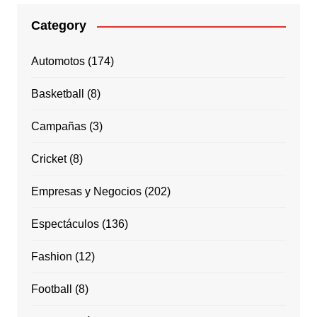
Category
Automotos
(174)
Basketball
(8)
Campañas
(3)
Cricket
(8)
Empresas y Negocios
(202)
Espectáculos
(136)
Fashion
(12)
Football
(8)