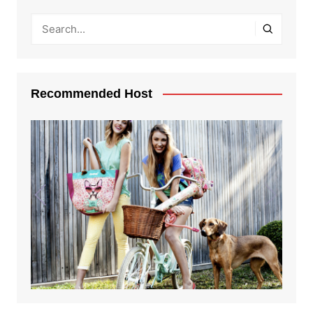
Recommended Host