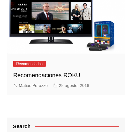
Recomendados
Recomendaciones ROKU
Matias Perazzo
28 agosto, 2018
Search