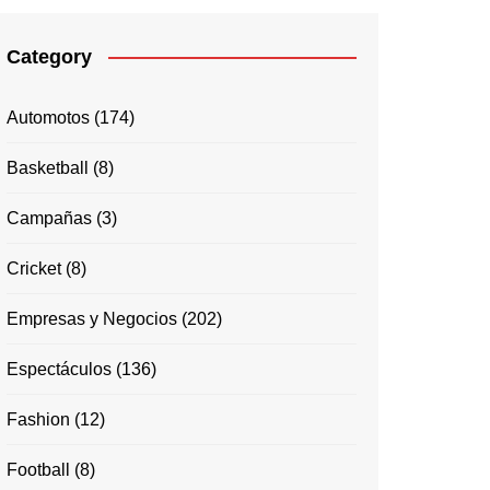
Category
Automotos
(174)
Basketball
(8)
Campañas
(3)
Cricket
(8)
Empresas y Negocios
(202)
Espectáculos
(136)
Fashion
(12)
Football
(8)