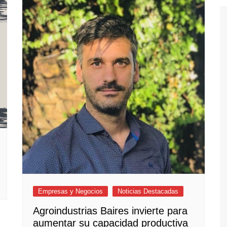
Empresas y Negocios
Noticias Destacadas
Agroindustrias Baires invierte para
aumentar su capacidad productiva