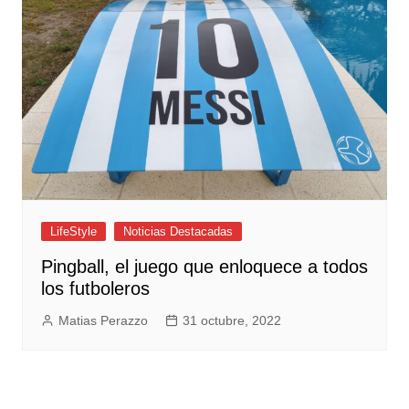
LifeStyle
Noticias Destacadas
Pingball, el juego que enloquece a todos
los futboleros
Matias Perazzo
31 octubre, 2022