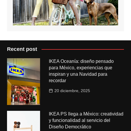
Recent post
IKEA Oceanía: diseño pensado
para México, experiencias que
inspiran y una Navidad para
recordar
20 diciembre, 2025
IKEA PS llega a México: creatividad
y funcionalidad al servicio del
Diseño Democrático