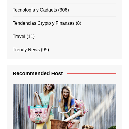
Tecnología y Gadgets
(306)
Tendencias Crypto y Finanzas
(8)
Travel
(11)
Trendy News
(95)
Recommended Host