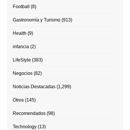
Football
(8)
Gastronomía y Turismo
(913)
Health
(9)
infancia
(2)
LifeStyle
(383)
Negocios
(82)
Noticias Destacadas
(1,299)
Otros
(145)
Recomendados
(98)
Technology
(13)