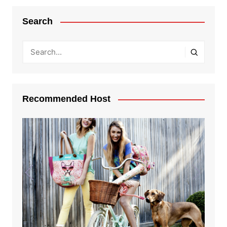
Search
Recommended Host