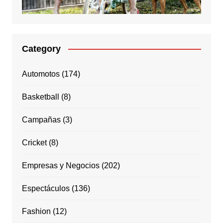
Category
Automotos
(174)
Basketball
(8)
Campañas
(3)
Cricket
(8)
Empresas y Negocios
(202)
Espectáculos
(136)
Fashion
(12)