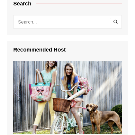
Search
Recommended Host