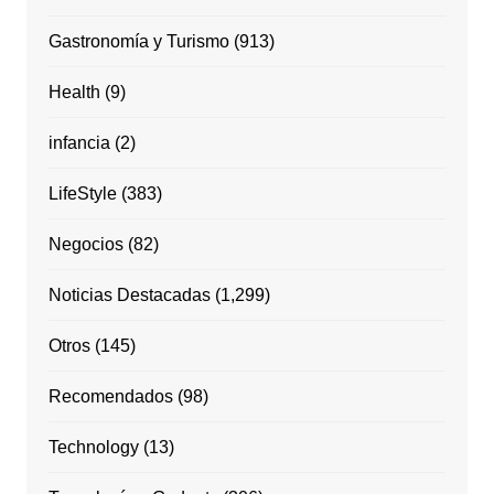
Gastronomía y Turismo
(913)
Health
(9)
infancia
(2)
LifeStyle
(383)
Negocios
(82)
Noticias Destacadas
(1,299)
Otros
(145)
Recomendados
(98)
Technology
(13)