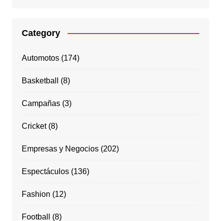
Category
Automotos
(174)
Basketball
(8)
Campañas
(3)
Cricket
(8)
Empresas y Negocios
(202)
Espectáculos
(136)
Fashion
(12)
Football
(8)