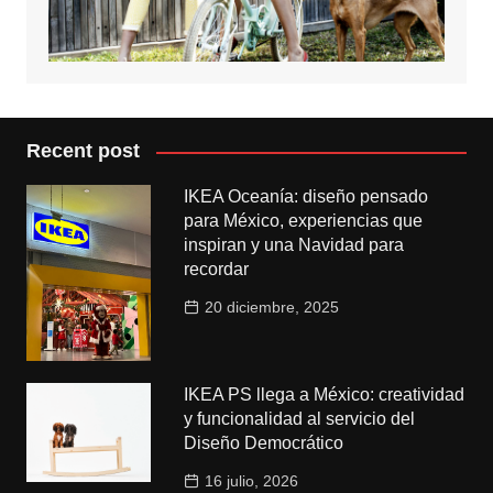
Recent post
IKEA Oceanía: diseño pensado
para México, experiencias que
inspiran y una Navidad para
recordar
20 diciembre, 2025
IKEA PS llega a México: creatividad
y funcionalidad al servicio del
Diseño Democrático
16 julio, 2026