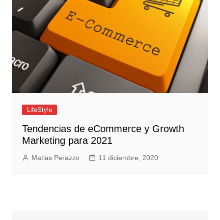
LifeStyle
Tendencias de eCommerce y Growth
Marketing para 2021
Matias Perazzo
11 diciembre, 2020