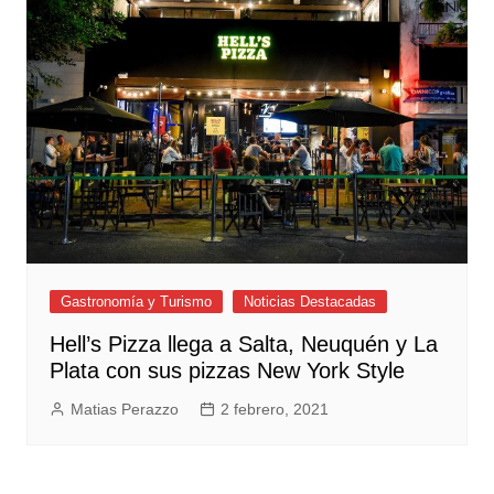
Gastronomía y Turismo
Noticias Destacadas
Hell’s Pizza llega a Salta, Neuquén y La
Plata con sus pizzas New York Style
Matias Perazzo
2 febrero, 2021