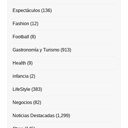
Espectáculos
(136)
Fashion
(12)
Football
(8)
Gastronomía y Turismo
(913)
Health
(9)
infancia
(2)
LifeStyle
(383)
Negocios
(82)
Noticias Destacadas
(1,299)