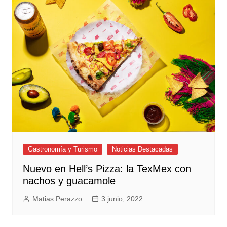
Gastronomía y Turismo
Noticias Destacadas
Nuevo en Hell’s Pizza: la TexMex con
nachos y guacamole
Matias Perazzo
3 junio, 2022