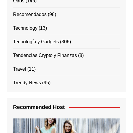
Otros
(145)
Recomendados
(98)
Technology
(13)
Tecnología y Gadgets
(306)
Tendencias Crypto y Finanzas
(8)
Travel
(11)
Trendy News
(95)
Recommended Host