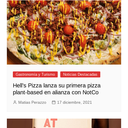
Gastronomía y Turismo
Noticias Destacadas
Hell’s Pizza lanza su primera pizza
plant-based en alianza con NotCo
Matias Perazzo
17 diciembre, 2021