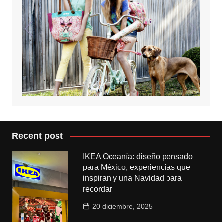
Recent post
IKEA Oceanía: diseño pensado
para México, experiencias que
inspiran y una Navidad para
recordar
20 diciembre, 2025