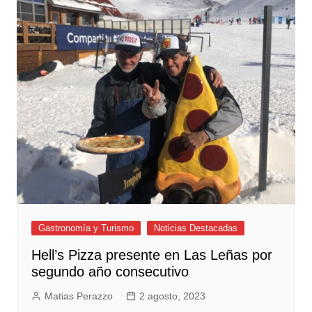
Gastronomía y Turismo
Noticias Destacadas
Hell’s Pizza presente en Las Leñas por
segundo año consecutivo
Matias Perazzo
2 agosto, 2023