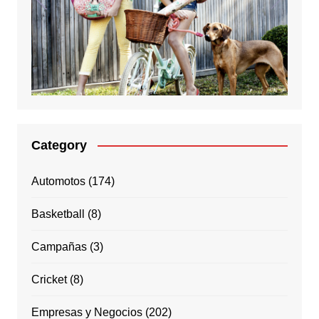
Category
Automotos
(174)
Basketball
(8)
Campañas
(3)
Cricket
(8)
Empresas y Negocios
(202)