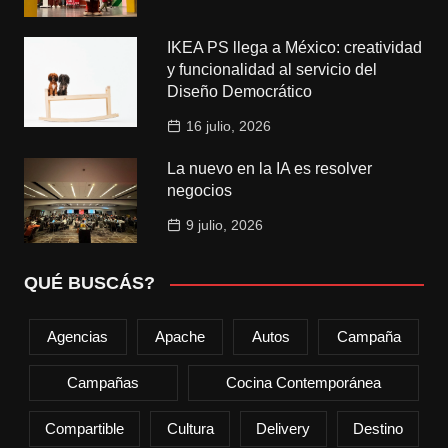
IKEA PS llega a México: creatividad
y funcionalidad al servicio del
Diseño Democrático
16 julio, 2026
La nuevo en la IA es resolver
negocios
9 julio, 2026
QUÉ BUSCÁS?
Agencias
Apache
Autos
Campaña
Campañas
Cocina Contemporánea
Compartible
Cultura
Delivery
Destino