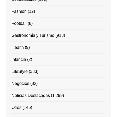
Fashion
(12)
Football
(8)
Gastronomía y Turismo
(913)
Health
(9)
infancia
(2)
LifeStyle
(383)
Negocios
(82)
Noticias Destacadas
(1,299)
Otros
(145)