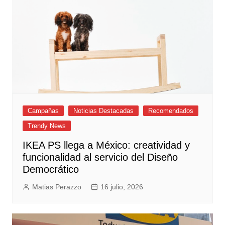
Campañas
Noticias Destacadas
Recomendados
Trendy News
IKEA PS llega a México: creatividad y
funcionalidad al servicio del Diseño
Democrático
Matias Perazzo
16 julio, 2026