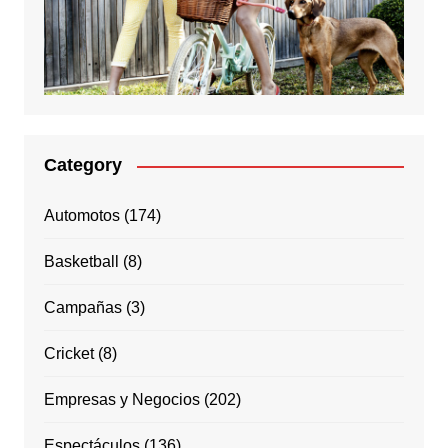
Category
Automotos
(174)
Basketball
(8)
Campañas
(3)
Cricket
(8)
Empresas y Negocios
(202)
Espectáculos
(136)