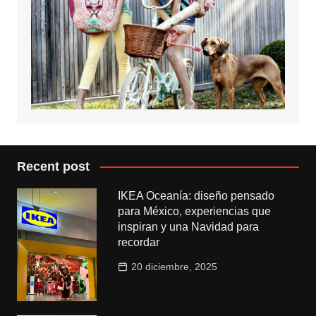
Recent post
IKEA Oceanía: diseño pensado
para México, experiencias que
inspiran y una Navidad para
recordar
20 diciembre, 2025