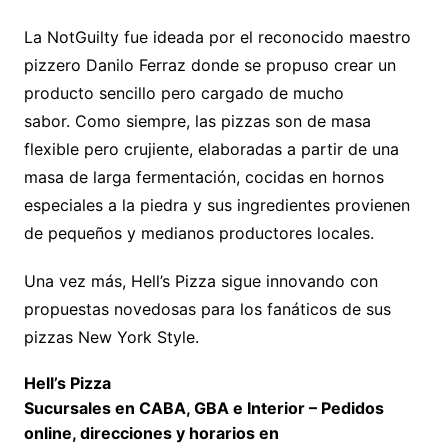
La NotGuilty fue ideada por el reconocido maestro
pizzero Danilo Ferraz donde se propuso crear un
producto sencillo pero cargado de mucho
sabor. Como siempre, las pizzas son de masa
flexible pero crujiente, elaboradas a partir de una
masa de larga fermentación, cocidas en hornos
especiales a la piedra y sus ingredientes provienen
de pequeños y medianos productores locales.
Una vez más, Hell’s Pizza sigue innovando con
propuestas novedosas para los fanáticos de sus
pizzas New York Style.
Hell’s Pizza
Sucursales en CABA, GBA e Interior – Pedidos
online, direcciones y horarios en