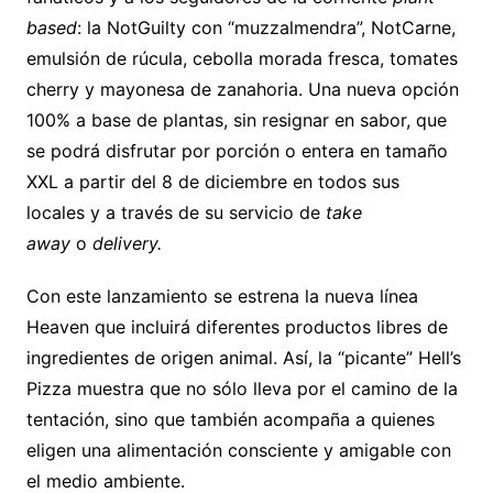
based
: la NotGuilty con “muzzalmendra”, NotCarne,
emulsión de rúcula, cebolla morada fresca, tomates
cherry y mayonesa de zanahoria. Una nueva opción
100% a base de plantas, sin resignar en sabor, que
se podrá disfrutar por porción o entera en tamaño
XXL a partir del 8 de diciembre en todos sus
locales y a través de su servicio de
take
away
o
delivery.
Con este lanzamiento se estrena la nueva línea
Heaven que incluirá diferentes productos libres de
ingredientes de origen animal. Así, la “picante” Hell’s
Pizza muestra que no sólo lleva por el camino de la
tentación, sino que también acompaña a quienes
eligen una alimentación consciente y amigable con
el medio ambiente.