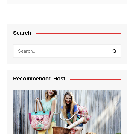
Search
Recommended Host