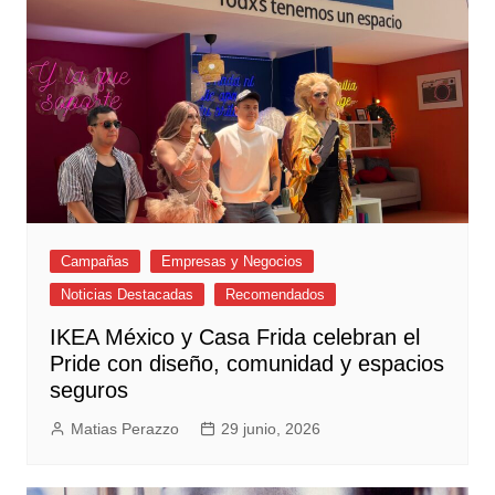
Campañas
Empresas y Negocios
Noticias Destacadas
Recomendados
IKEA México y Casa Frida celebran el
Pride con diseño, comunidad y espacios
seguros
Matias Perazzo
29 junio, 2026