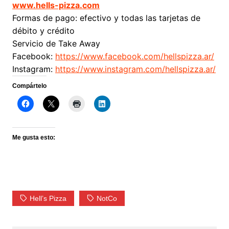
www.hells-pizza.com
Formas de pago: efectivo y todas las tarjetas de
débito y crédito
Servicio de Take Away
Facebook:
https://www.facebook.com/
hellspizza.ar/
Instagram:
https://www.instagram.com/
hellspizza.ar/
Compártelo
Me gusta esto:
Hell’s Pizza
NotCo