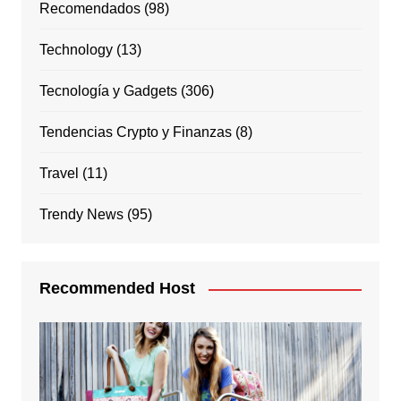
Recomendados
(98)
Technology
(13)
Tecnología y Gadgets
(306)
Tendencias Crypto y Finanzas
(8)
Travel
(11)
Trendy News
(95)
Recommended Host