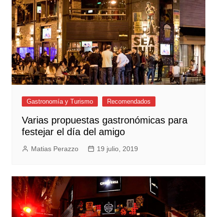
Gastronomía y Turismo
Recomendados
Varias propuestas gastronómicas para
festejar el día del amigo
Matias Perazzo
19 julio, 2019