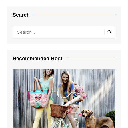
Search
Recommended Host