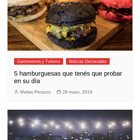
Gastronomía y Turismo
Noticias Destacadas
5 hamburguesas que tenés que probar
en su día
Matias Perazzo
28 mayo, 2019