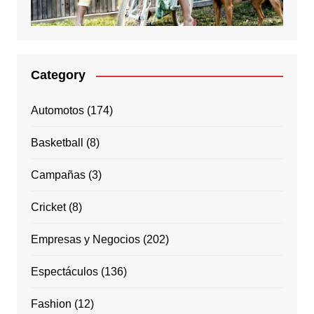
Category
Automotos
(174)
Basketball
(8)
Campañas
(3)
Cricket
(8)
Empresas y Negocios
(202)
Espectáculos
(136)
Fashion
(12)