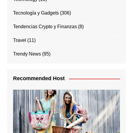
Tecnología y Gadgets
(306)
Tendencias Crypto y Finanzas
(8)
Travel
(11)
Trendy News
(95)
Recommended Host