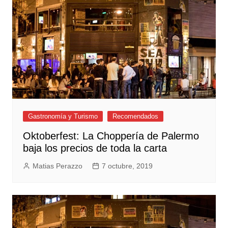
Gastronomía y Turismo
Recomendados
Oktoberfest: La Choppería de Palermo
baja los precios de toda la carta
Matias Perazzo
7 octubre, 2019