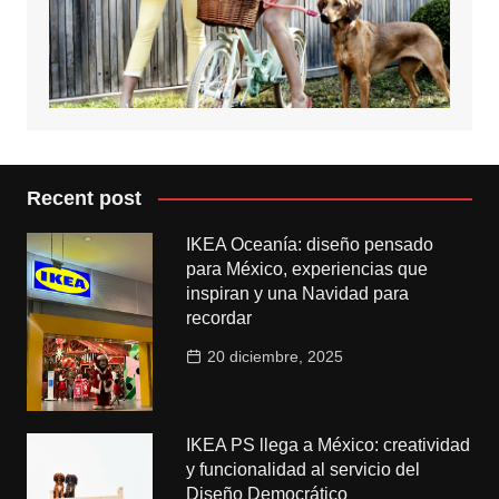
Recent post
IKEA Oceanía: diseño pensado
para México, experiencias que
inspiran y una Navidad para
recordar
20 diciembre, 2025
IKEA PS llega a México: creatividad
y funcionalidad al servicio del
Diseño Democrático