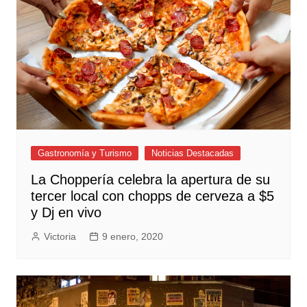
Gastronomía y Turismo
Noticias Destacadas
La Choppería celebra la apertura de su
tercer local con chopps de cerveza a $5
y Dj en vivo
Victoria
9 enero, 2020