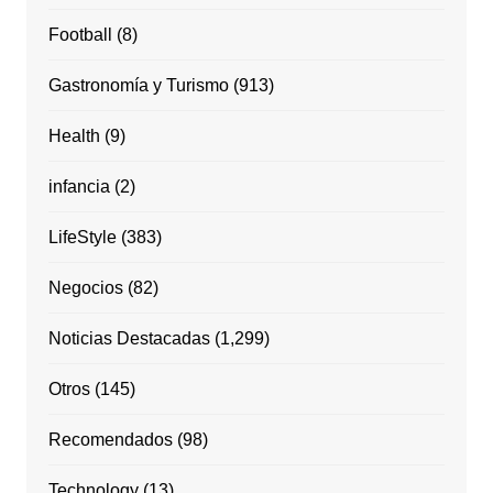
Football
(8)
Gastronomía y Turismo
(913)
Health
(9)
infancia
(2)
LifeStyle
(383)
Negocios
(82)
Noticias Destacadas
(1,299)
Otros
(145)
Recomendados
(98)
Technology
(13)