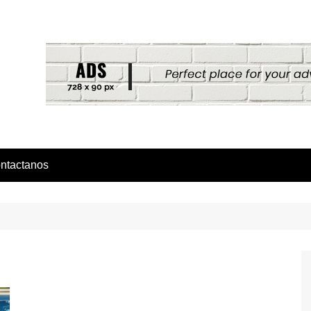
ntactanos