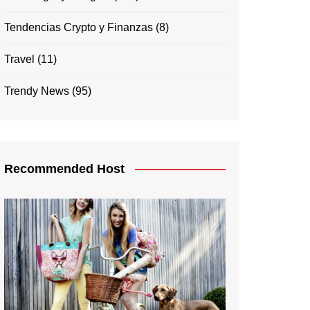
Tendencias Crypto y Finanzas
(8)
Travel
(11)
Trendy News
(95)
Recommended Host