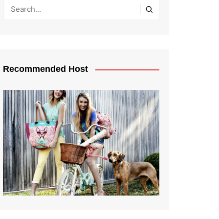
Recommended Host