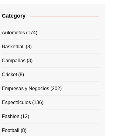
Category
Automotos
(174)
Basketball
(8)
Campañas
(3)
Cricket
(8)
Empresas y Negocios
(202)
Espectáculos
(136)
Fashion
(12)
Football
(8)