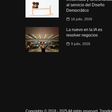
al servicio del Diseño
Democrático
16 julio, 2026
La nuevo en la IA es
resolver negocios
9 julio, 2026
Copyrights © 2018 - 2025 All rights reserved. Trendi