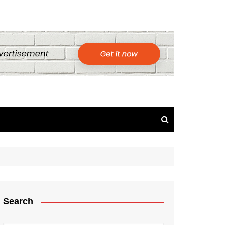
Search