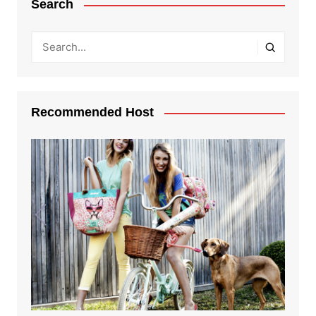
Search
Recommended Host