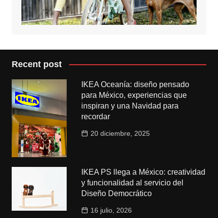
Recent post
IKEA Oceanía: diseño pensado
para México, experiencias que
inspiran y una Navidad para
recordar
20 diciembre, 2025
IKEA PS llega a México: creatividad
y funcionalidad al servicio del
Diseño Democrático
16 julio, 2026