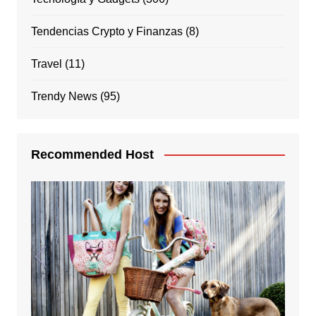
Tendencias Crypto y Finanzas
(8)
Travel
(11)
Trendy News
(95)
Recommended Host