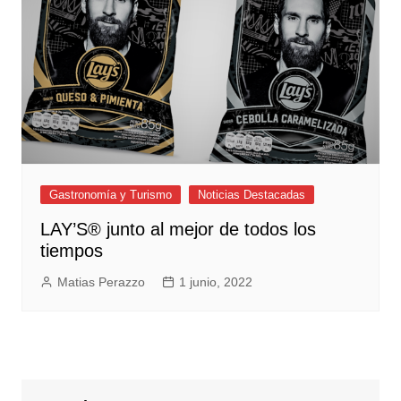
Gastronomía y Turismo
Noticias Destacadas
LAY’S® junto al mejor de todos los
tiempos
Matias Perazzo
1 junio, 2022