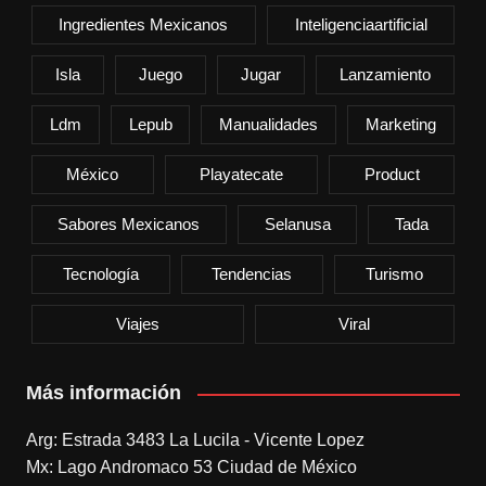
Ingredientes Mexicanos
Inteligenciaartificial
Isla
Juego
Jugar
Lanzamiento
Ldm
Lepub
Manualidades
Marketing
México
Playatecate
Product
Sabores Mexicanos
Selanusa
Tada
Tecnología
Tendencias
Turismo
Viajes
Viral
Más información
Arg: Estrada 3483 La Lucila - Vicente Lopez
Mx: Lago Andromaco 53 Ciudad de México