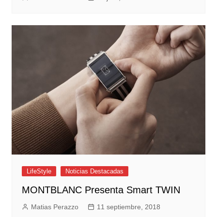
LifeStyle
Noticias Destacadas
MONTBLANC Presenta Smart TWIN
Matias Perazzo
11 septiembre, 2018