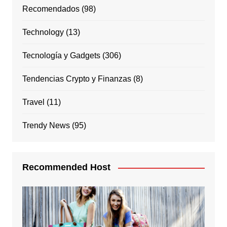
Recomendados
(98)
Technology
(13)
Tecnología y Gadgets
(306)
Tendencias Crypto y Finanzas
(8)
Travel
(11)
Trendy News
(95)
Recommended Host