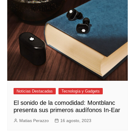
Noticias Destacadas
Tecnología y Gadgets
El sonido de la comodidad: Montblanc
presenta sus primeros audífonos In-Ear
Matias Perazzo
16 agosto, 2023