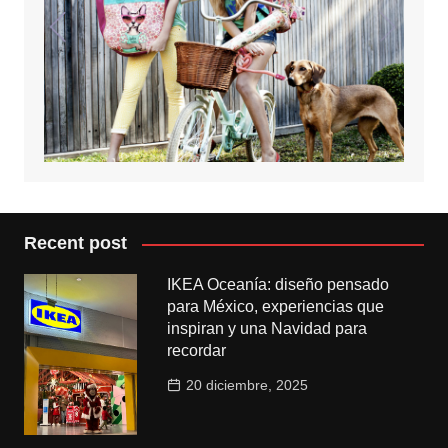
Recent post
IKEA Oceanía: diseño pensado
para México, experiencias que
inspiran y una Navidad para
recordar
20 diciembre, 2025