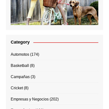
Category
Automotos
(174)
Basketball
(8)
Campañas
(3)
Cricket
(8)
Empresas y Negocios
(202)