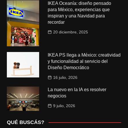
IKEA Oceanía: diseño pensado
para México, experiencias que
inspiran y una Navidad para
recordar
20 diciembre, 2025
IKEA PS llega a México: creatividad
y funcionalidad al servicio del
Diseño Democrático
16 julio, 2026
La nuevo en la IA es resolver
negocios
9 julio, 2026
QUÉ BUSCÁS?