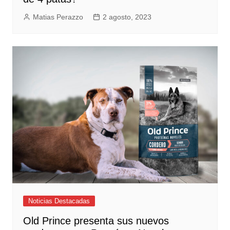
Matias Perazzo
2 agosto, 2023
Noticias Destacadas
Old Prince presenta sus nuevos