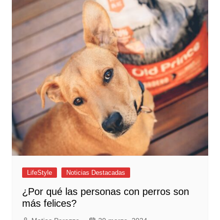
LifeStyle
Noticias Destacadas
¿Por qué las personas con perros son
más felices?