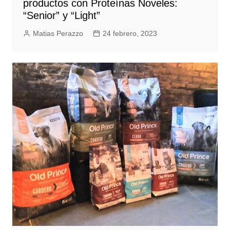
productos con Proteínas Noveles:
“Senior” y “Light”
Matias Perazzo
24 febrero, 2023