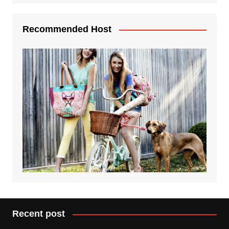
Recommended Host
Recent post