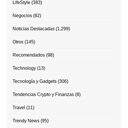
LifeStyle
(383)
Negocios
(82)
Noticias Destacadas
(1,299)
Otros
(145)
Recomendados
(98)
Technology
(13)
Tecnología y Gadgets
(306)
Tendencias Crypto y Finanzas
(8)
Travel
(11)
Trendy News
(95)