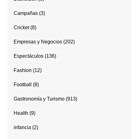
Campañas
(3)
Cricket
(8)
Empresas y Negocios
(202)
Espectáculos
(136)
Fashion
(12)
Football
(8)
Gastronomía y Turismo
(913)
Health
(9)
infancia
(2)