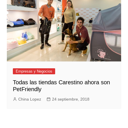
Empresas y Negocios
Todas las tiendas Carestino ahora son
PetFriendly
China Lopez
24 septiembre, 2018