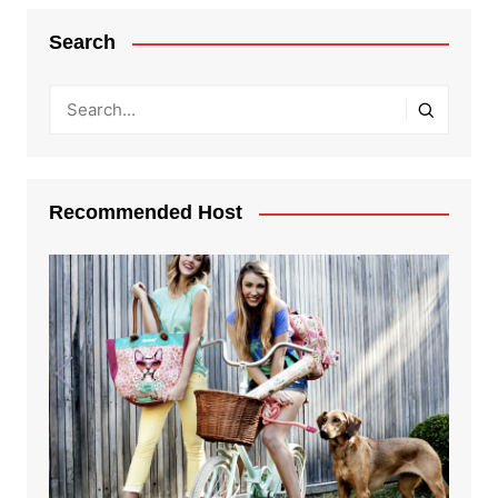
Search
Recommended Host