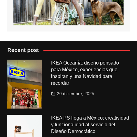
Recent post
IKEA Oceanía: diseño pensado
para México, experiencias que
inspiran y una Navidad para
recordar
20 diciembre, 2025
IKEA PS llega a México: creatividad
y funcionalidad al servicio del
Diseño Democrático