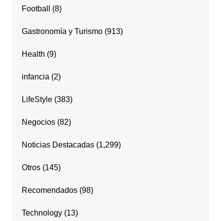
Football
(8)
Gastronomía y Turismo
(913)
Health
(9)
infancia
(2)
LifeStyle
(383)
Negocios
(82)
Noticias Destacadas
(1,299)
Otros
(145)
Recomendados
(98)
Technology
(13)