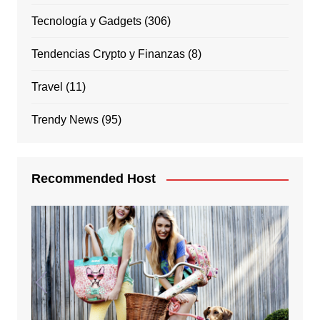
Tecnología y Gadgets
(306)
Tendencias Crypto y Finanzas
(8)
Travel
(11)
Trendy News
(95)
Recommended Host