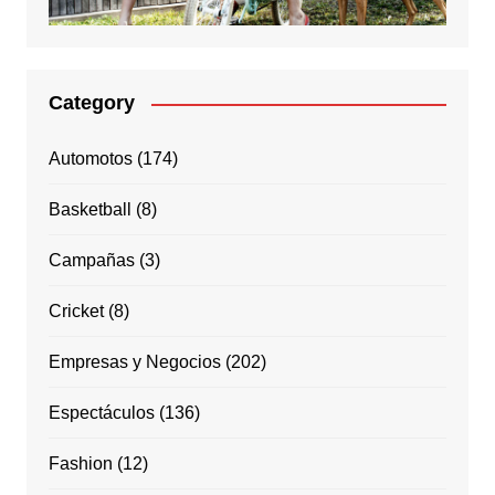
Category
Automotos
(174)
Basketball
(8)
Campañas
(3)
Cricket
(8)
Empresas y Negocios
(202)
Espectáculos
(136)
Fashion
(12)