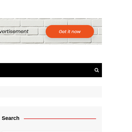
Search