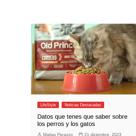
LifeStyle
Noticias Destacadas
Datos que tenes que saber sobre
los perros y los gatos
Matias Perazzo
21 diciembre, 2023