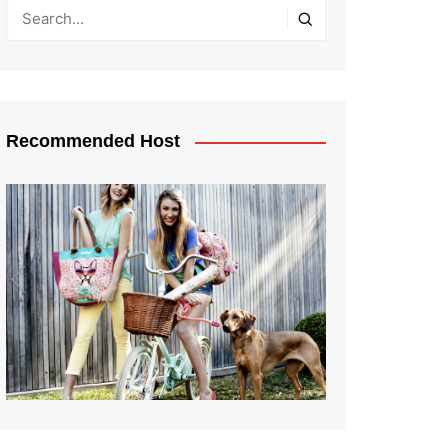
Recommended Host