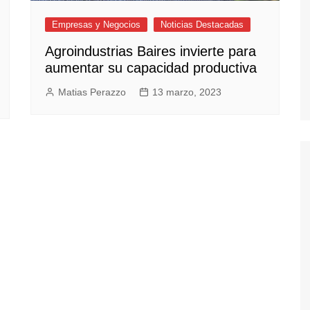
Empresas y Negocios
Noticias Destacadas
Agroindustrias Baires invierte para
aumentar su capacidad productiva
Matias Perazzo
13 marzo, 2023