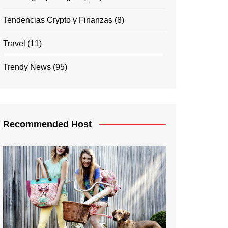
Tendencias Crypto y Finanzas
(8)
Travel
(11)
Trendy News
(95)
Recommended Host