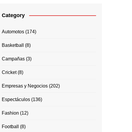
Category
Automotos
(174)
Basketball
(8)
Campañas
(3)
Cricket
(8)
Empresas y Negocios
(202)
Espectáculos
(136)
Fashion
(12)
Football
(8)