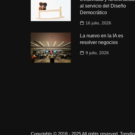
al servicio del Diseño
Democrático
16 julio, 2026
La nuevo en la IA es
resolver negocios
9 julio, 2026
Copyrights © 2018 - 2025 All rights reserved. Trendi