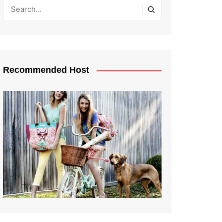
Recommended Host