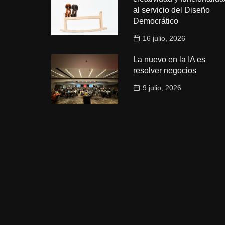
al servicio del Diseño
Democrático
16 julio, 2026
La nuevo en la IA es
resolver negocios
9 julio, 2026