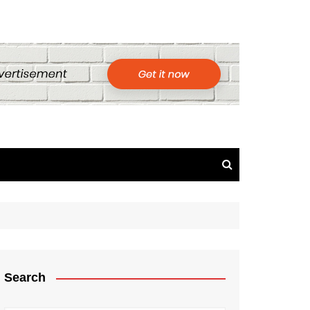
Search