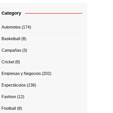
Category
Automotos
(174)
Basketball
(8)
Campañas
(3)
Cricket
(8)
Empresas y Negocios
(202)
Espectáculos
(136)
Fashion
(12)
Football
(8)