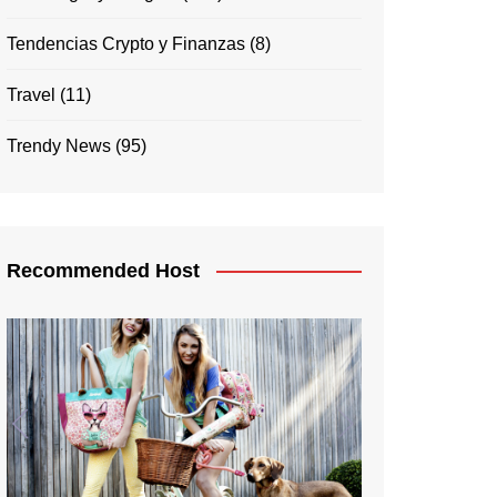
Tendencias Crypto y Finanzas
(8)
Travel
(11)
Trendy News
(95)
Recommended Host