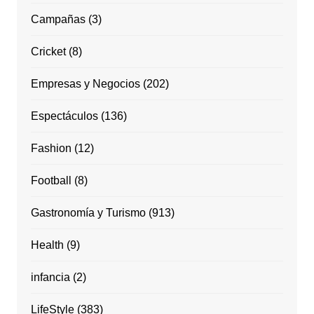
Campañas
(3)
Cricket
(8)
Empresas y Negocios
(202)
Espectáculos
(136)
Fashion
(12)
Football
(8)
Gastronomía y Turismo
(913)
Health
(9)
infancia
(2)
LifeStyle
(383)