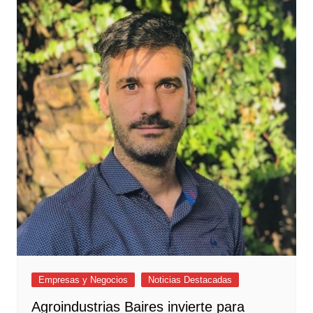
Empresas y Negocios
Noticias Destacadas
Agroindustrias Baires invierte para