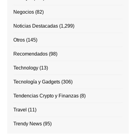
Negocios
(82)
Noticias Destacadas
(1,299)
Otros
(145)
Recomendados
(98)
Technology
(13)
Tecnología y Gadgets
(306)
Tendencias Crypto y Finanzas
(8)
Travel
(11)
Trendy News
(95)