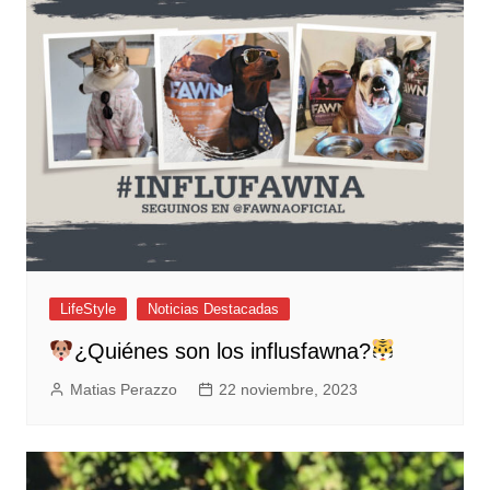
LifeStyle
Noticias Destacadas
¿Quiénes son los influsfawna?
Matias Perazzo
22 noviembre, 2023