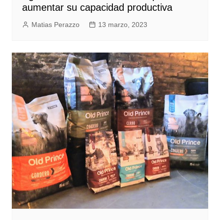
aumentar su capacidad productiva
Matias Perazzo
13 marzo, 2023