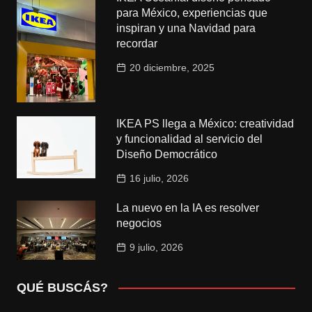
para México, experiencias que
inspiran y una Navidad para
recordar
20 diciembre, 2025
IKEA PS llega a México: creatividad
y funcionalidad al servicio del
Diseño Democrático
16 julio, 2026
La nuevo en la IA es resolver
negocios
9 julio, 2026
QUÉ BUSCÁS?