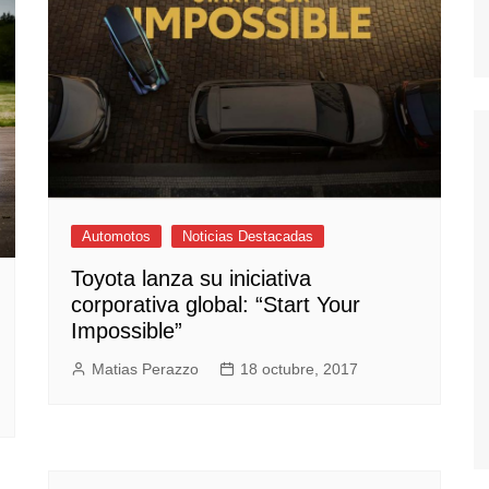
Automotos
Noticias Destacadas
Toyota lanza su iniciativa
corporativa global: “Start Your
Impossible”
Matias Perazzo
18 octubre, 2017