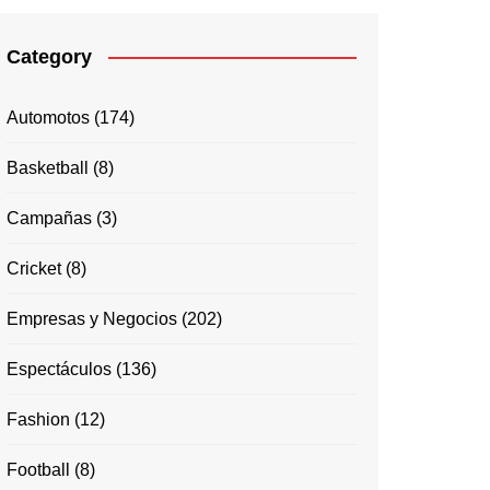
Category
Automotos
(174)
Basketball
(8)
Campañas
(3)
Cricket
(8)
Empresas y Negocios
(202)
Espectáculos
(136)
Fashion
(12)
Football
(8)