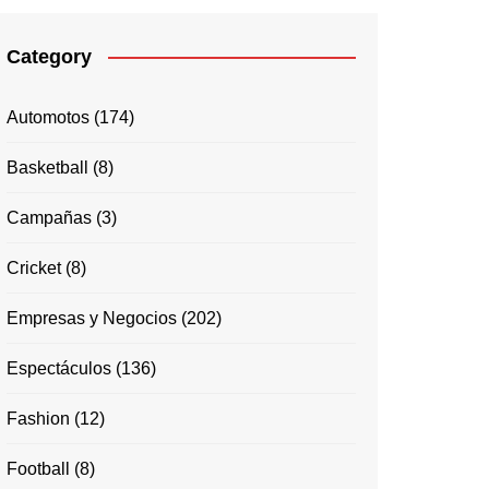
Category
Automotos
(174)
Basketball
(8)
Campañas
(3)
Cricket
(8)
Empresas y Negocios
(202)
Espectáculos
(136)
Fashion
(12)
Football
(8)