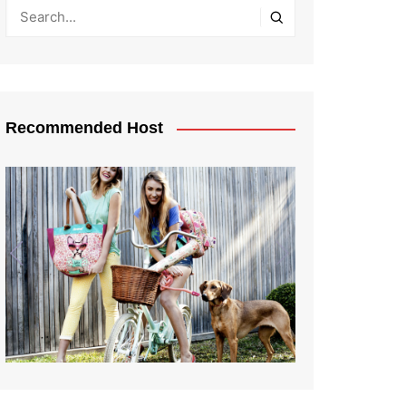
Recommended Host