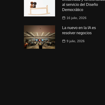
al servicio del Diseño
Democrático
16 julio, 2026
La nuevo en la IA es
resolver negocios
9 julio, 2026