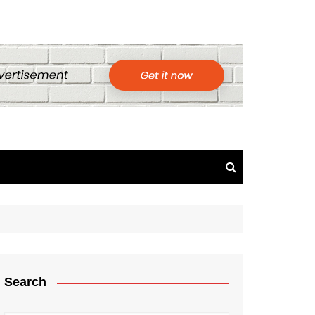
Search