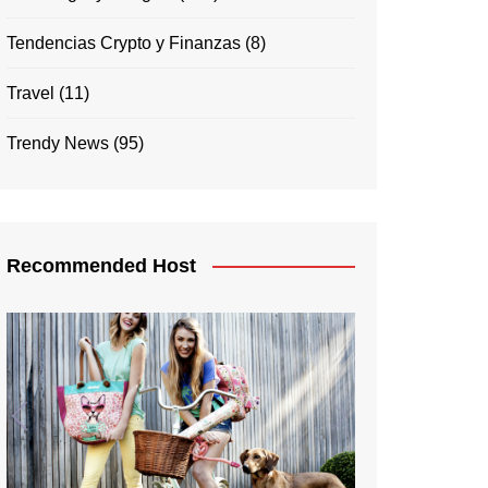
Tendencias Crypto y Finanzas
(8)
Travel
(11)
Trendy News
(95)
Recommended Host