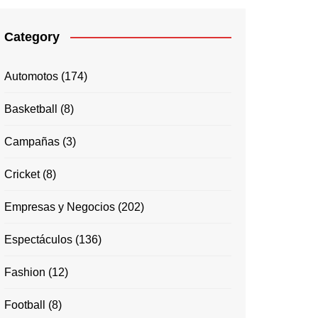
Category
Automotos
(174)
Basketball
(8)
Campañas
(3)
Cricket
(8)
Empresas y Negocios
(202)
Espectáculos
(136)
Fashion
(12)
Football
(8)