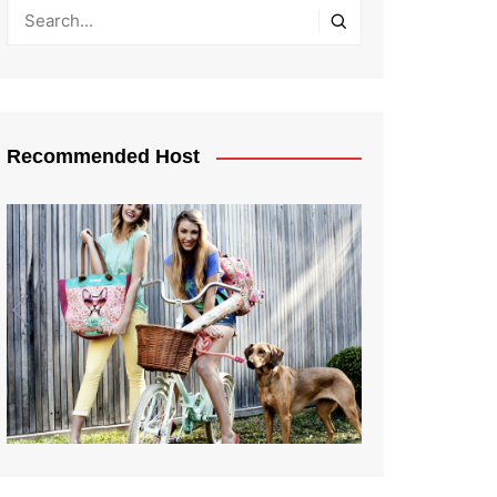
Recommended Host