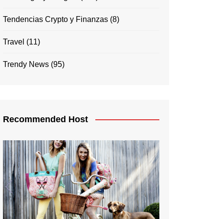
Tendencias Crypto y Finanzas
(8)
Travel
(11)
Trendy News
(95)
Recommended Host