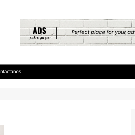
ntactanos