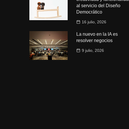
al servicio del Diseño
Democrático
16 julio, 2026
La nuevo en la IA es
resolver negocios
9 julio, 2026