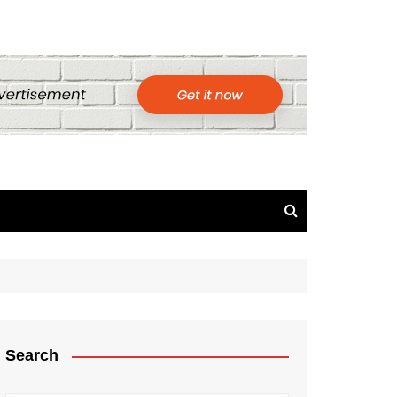
Search