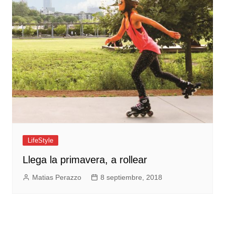
LifeStyle
Llega la primavera, a rollear
Matias Perazzo
8 septiembre, 2018