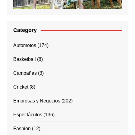
Category
Automotos
(174)
Basketball
(8)
Campañas
(3)
Cricket
(8)
Empresas y Negocios
(202)
Espectáculos
(136)
Fashion
(12)