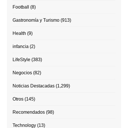
Football
(8)
Gastronomía y Turismo
(913)
Health
(9)
infancia
(2)
LifeStyle
(383)
Negocios
(82)
Noticias Destacadas
(1,299)
Otros
(145)
Recomendados
(98)
Technology
(13)