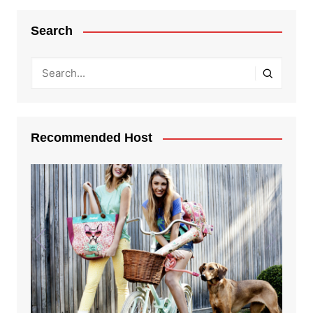
Search
Recommended Host