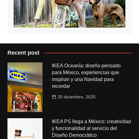
Recent post
IKEA Oceanía: diseño pensado
para México, experiencias que
inspiran y una Navidad para
recordar
20 diciembre, 2025
IKEA PS llega a México: creatividad
y funcionalidad al servicio del
Diseño Democrático