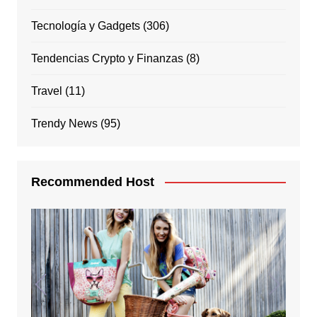
Tecnología y Gadgets
(306)
Tendencias Crypto y Finanzas
(8)
Travel
(11)
Trendy News
(95)
Recommended Host