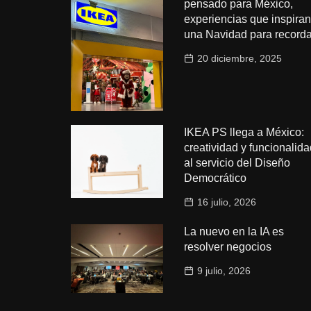
pensado para México,
experiencias que inspiran
una Navidad para recorda
20 diciembre, 2025
IKEA PS llega a México:
creatividad y funcionalida
al servicio del Diseño
Democrático
16 julio, 2026
La nuevo en la IA es
resolver negocios
9 julio, 2026