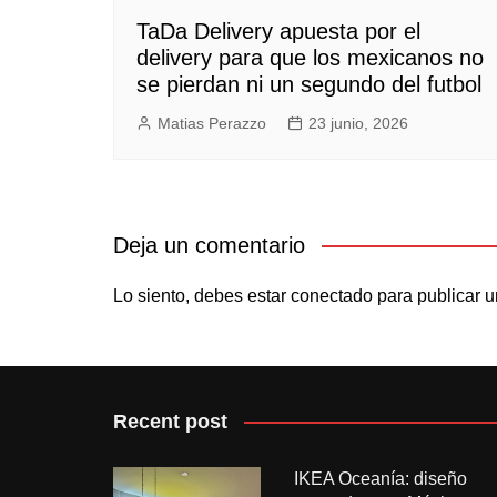
TaDa Delivery apuesta por el
delivery para que los mexicanos no
se pierdan ni un segundo del futbol
Matias Perazzo
23 junio, 2026
Deja un comentario
Lo siento, debes estar
conectado
para publicar u
Recent post
IKEA Oceanía: diseño