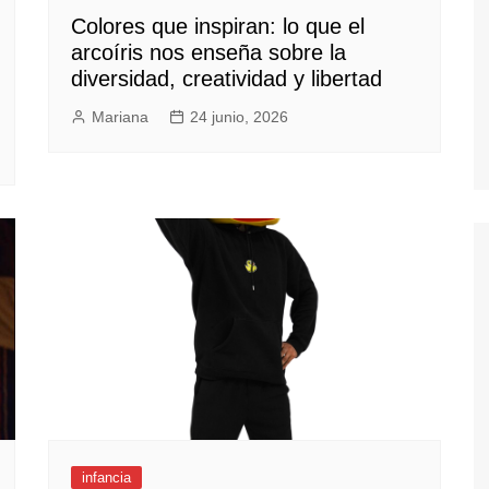
Colores que inspiran: lo que el
arcoíris nos enseña sobre la
diversidad, creatividad y libertad
Mariana
24 junio, 2026
infancia