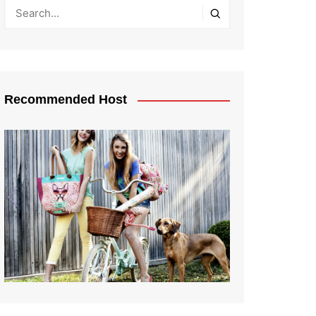
Recommended Host