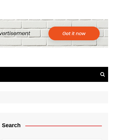
Search