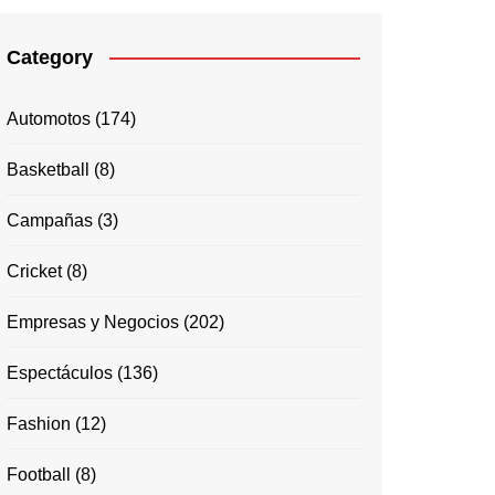
Category
Automotos
(174)
Basketball
(8)
Campañas
(3)
Cricket
(8)
Empresas y Negocios
(202)
Espectáculos
(136)
Fashion
(12)
Football
(8)