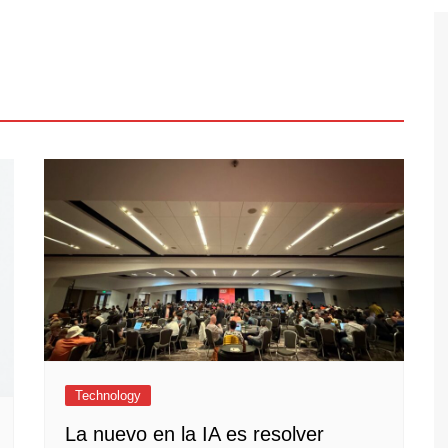
Technology
La nuevo en la IA es resolver