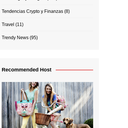
Tendencias Crypto y Finanzas
(8)
Travel
(11)
Trendy News
(95)
Recommended Host