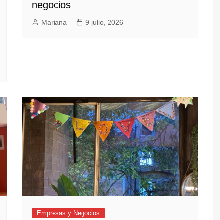
negocios
Mariana
9 julio, 2026
Empresas y Negocios