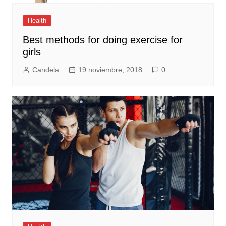
Health
Best methods for doing exercise for
girls
Candela
19 noviembre, 2018
0