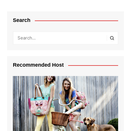
Search
Recommended Host