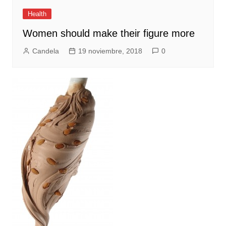
Health
Women should make their figure more
Candela
19 noviembre, 2018
0