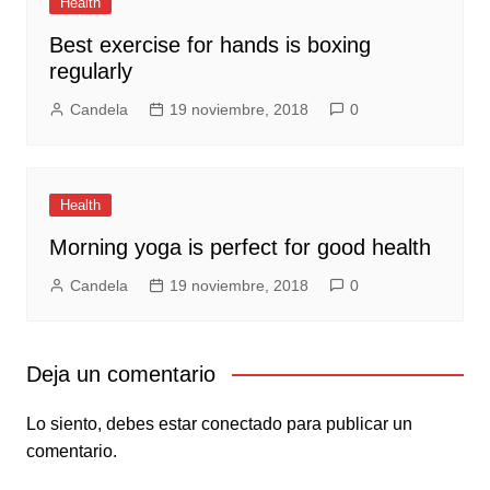
Health
Best exercise for hands is boxing
regularly
Candela
19 noviembre, 2018
0
Health
Morning yoga is perfect for good health
Candela
19 noviembre, 2018
0
Deja un comentario
Lo siento, debes estar
conectado
para publicar un
comentario.