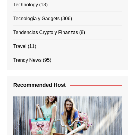
Technology
(13)
Tecnología y Gadgets
(306)
Tendencias Crypto y Finanzas
(8)
Travel
(11)
Trendy News
(95)
Recommended Host