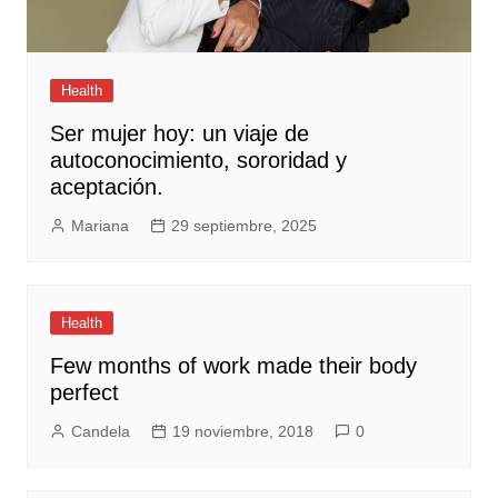
Health
Ser mujer hoy: un viaje de
autoconocimiento, sororidad y
aceptación.
Mariana
29 septiembre, 2025
Health
Few months of work made their body
perfect
Candela
19 noviembre, 2018
0