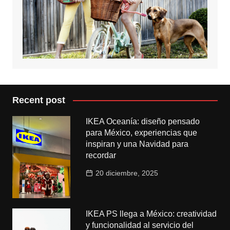
Recent post
IKEA Oceanía: diseño pensado
para México, experiencias que
inspiran y una Navidad para
recordar
20 diciembre, 2025
IKEA PS llega a México: creatividad
y funcionalidad al servicio del