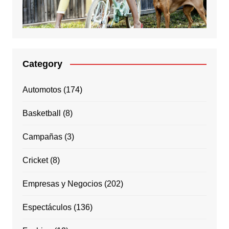
Category
Automotos
(174)
Basketball
(8)
Campañas
(3)
Cricket
(8)
Empresas y Negocios
(202)
Espectáculos
(136)