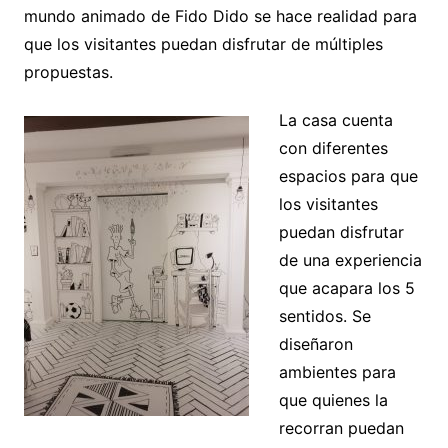
mundo animado de Fido Dido se hace realidad para
que los visitantes puedan disfrutar de múltiples
propuestas.
La casa cuenta
con diferentes
espacios para que
los visitantes
puedan disfrutar
de una experiencia
que acapara los 5
sentidos. Se
diseñaron
ambientes para
que quienes la
recorran puedan