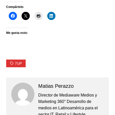
Compártelo
Me gusta esto:
7UP
Matias Perazzo
Director de Mediaware Medios y
Marketing 360° Desarrollo de
medios en Latinoamérica para el
sector IT, Retail y Lifestyle.