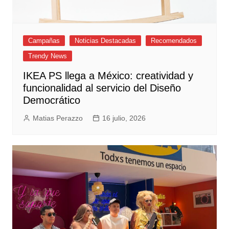
Campañas
Noticias Destacadas
Recomendados
Trendy News
IKEA PS llega a México: creatividad y
funcionalidad al servicio del Diseño
Democrático
Matias Perazzo
16 julio, 2026