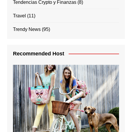
Tendencias Crypto y Finanzas
(8)
Travel
(11)
Trendy News
(95)
Recommended Host