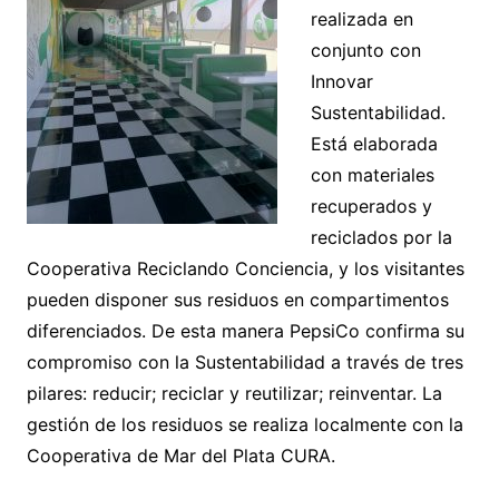
realizada en
conjunto con
Innovar
Sustentabilidad.
Está elaborada
con materiales
recuperados y
reciclados por la
Cooperativa Reciclando Conciencia, y los visitantes
pueden disponer sus residuos en compartimentos
diferenciados. De esta manera PepsiCo confirma su
compromiso con la Sustentabilidad a través de tres
pilares: reducir; reciclar y reutilizar; reinventar. La
gestión de los residuos se realiza localmente con la
Cooperativa de Mar del Plata CURA.