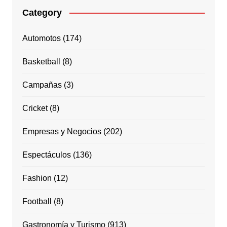
Category
Automotos
(174)
Basketball
(8)
Campañas
(3)
Cricket
(8)
Empresas y Negocios
(202)
Espectáculos
(136)
Fashion
(12)
Football
(8)
Gastronomía y Turismo
(913)