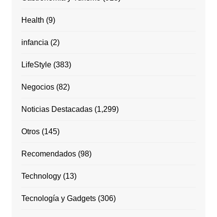
Health
(9)
infancia
(2)
LifeStyle
(383)
Negocios
(82)
Noticias Destacadas
(1,299)
Otros
(145)
Recomendados
(98)
Technology
(13)
Tecnología y Gadgets
(306)