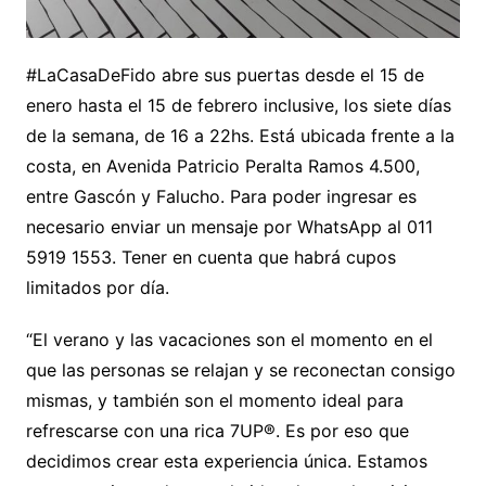
#LaCasaDeFido abre sus puertas desde el 15 de
enero hasta el 15 de febrero inclusive, los siete días
de la semana, de 16 a 22hs. Está ubicada frente a la
costa, en Avenida Patricio Peralta Ramos 4.500,
entre Gascón y Falucho. Para poder ingresar es
necesario enviar un mensaje por WhatsApp al 011
5919 1553. Tener en cuenta que habrá cupos
limitados por día.
“El verano y las vacaciones son el momento en el
que las personas se relajan y se reconectan consigo
mismas, y también son el momento ideal para
refrescarse con una rica 7UP®. Es por eso que
decidimos crear esta experiencia única. Estamos