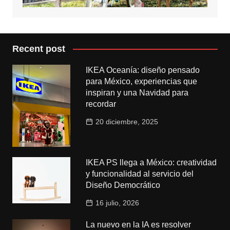
Recent post
IKEA Oceanía: diseño pensado
para México, experiencias que
inspiran y una Navidad para
recordar
20 diciembre, 2025
IKEA PS llega a México: creatividad
y funcionalidad al servicio del
Diseño Democrático
16 julio, 2026
La nuevo en la IA es resolver