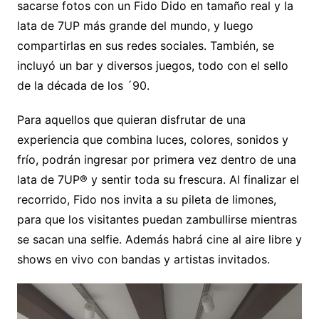
sacarse fotos con un Fido Dido en tamaño real y la
lata de 7UP más grande del mundo, y luego
compartirlas en sus redes sociales. También, se
incluyó un bar y diversos juegos, todo con el sello
de la década de los ´90.
Para aquellos que quieran disfrutar de una
experiencia que combina luces, colores, sonidos y
frío, podrán ingresar por primera vez dentro de una
lata de 7UP® y sentir toda su frescura. Al finalizar el
recorrido, Fido nos invita a su pileta de limones,
para que los visitantes puedan zambullirse mientras
se sacan una selfie. Además habrá cine al aire libre y
shows en vivo con bandas y artistas invitados.