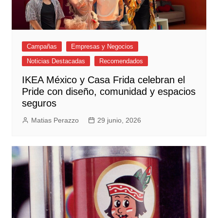
Campañas
Empresas y Negocios
Noticias Destacadas
Recomendados
IKEA México y Casa Frida celebran el
Pride con diseño, comunidad y espacios
seguros
Matias Perazzo
29 junio, 2026