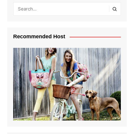
Recommended Host