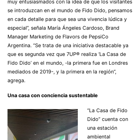
muy entusiasmados con la idea de que los visitantes
se introduzcan en el mundo de Fido Dido, pensamos
en cada detalle para que sea una vivencia lúdica y
especial”, señala María Ángeles Cardoso, Brand
Manager Marketing de Flavors de PepsiCo
Argentina. “Se trata de una iniciativa destacable ya
que es segunda vez que 7UP® realiza ‘La Casa de
Fido Dido’ en el mundo, -la primera fue en Londres
mediados de 2019-, y la primera en la región”,
agrega.
Una casa con conciencia sustentable
“La Casa de Fido
Dido” cuenta con
una estación
ambiental