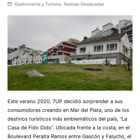
Gastronomía y Turismo
,
Noticias Destacadas
Este verano 2020, 7UP decidió sorprender a sus
consumidores creando en Mar del Plata, uno de los
destinos turísticos más emblemáticos del país, “La
Casa de Fido Dido”. Ubicada frente a la costa, en el
Boulevard Peralta Ramos entre Gascón y Falucho, el