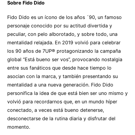
Sobre Fido Dido
Fido Dido es un ícono de los años ´90, un famoso
personaje conocido por su actitud divertida y
peculiar, con pelo alborotado, y sobre todo, una
mentalidad relajada. En 2019 volvió para celebrar
los 90 años de 7UP® protagonizando la campaña
global “Está bueno ser vos”, provocando nostalgia
entre sus fanáticos que desde hace tiempo lo
asocian con la marca, y también presentando su
mentalidad a una nueva generación. Fido Dido
personifica la idea de que está bien ser uno mismo y
volvió para recordarnos que, en un mundo híper
conectado, a veces está bueno detenerse,
desconectarse de la rutina diaria y disfrutar del
momento.