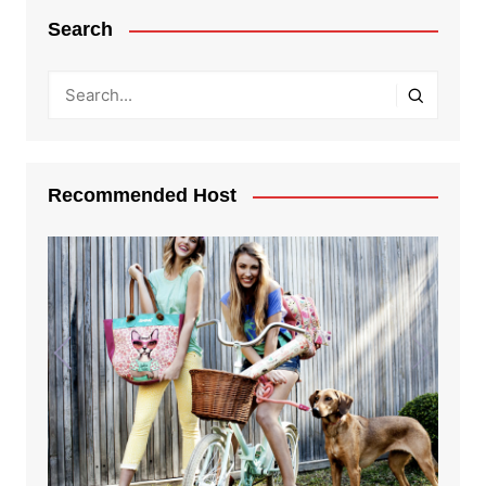
Search
Recommended Host