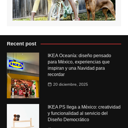
Recent post
IKEA Oceanía: diseño pensado
para México, experiencias que
inspiran y una Navidad para
recordar
20 diciembre, 2025
IKEA PS llega a México: creatividad
y funcionalidad al servicio del
Diseño Democrático