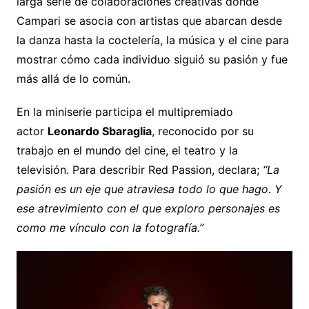
larga serie de colaboraciones creativas donde
Campari se asocia con artistas que abarcan desde
la danza hasta la coctelería, la música y el cine para
mostrar cómo cada individuo siguió su pasión y fue
más allá de lo común.
En la miniserie participa el multipremiado
actor
Leonardo Sbaraglia
, reconocido por su
trabajo en el mundo del cine, el teatro y la
televisión. Para describir Red Passion, declara;
“La
pasión es un eje que atraviesa todo lo que hago. Y
ese atrevimiento con el que exploro personajes es
como me vínculo con la fotografía.”