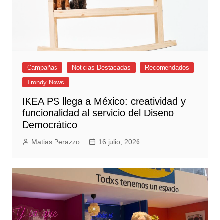
Campañas
Noticias Destacadas
Recomendados
Trendy News
IKEA PS llega a México: creatividad y
funcionalidad al servicio del Diseño
Democrático
Matias Perazzo
16 julio, 2026