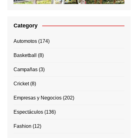
Category
Automotos
(174)
Basketball
(8)
Campañas
(3)
Cricket
(8)
Empresas y Negocios
(202)
Espectáculos
(136)
Fashion
(12)