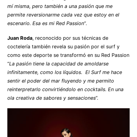
mí misma, pero también a una pasión que me
permite reversionarme cada vez que estoy en el
escenario. Esa es mi Red Passion
“.
Juan Roda
, reconocido por sus técnicas de
coctelería también revela su pasión por el surf y
como este deporte se transformó en su Red Passion
“
La pasión tiene la capacidad de amoldarse
infinitamente, como los líquidos. El Surf me hace
sentir el poder del mar fluyendo y me permito
reinterpretarlo convirtiéndolo en cocktails. En una
ola creativa de sabores y sensaciones
”.