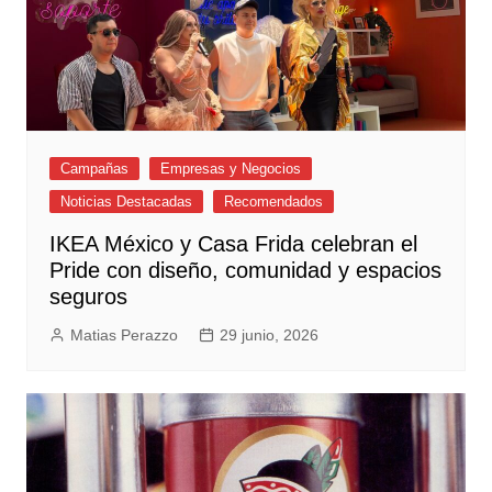
Campañas
Empresas y Negocios
Noticias Destacadas
Recomendados
IKEA México y Casa Frida celebran el
Pride con diseño, comunidad y espacios
seguros
Matias Perazzo
29 junio, 2026