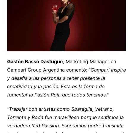
Gastón Basso Dastugue
, Marketing Manager en
Campari Group Argentina comentó: “
Campari inspira
y desafía a las personas a tener presente la
creatividad y la pasión. Esta es la forma de
fomentar la Pasión Roja que todos tenemos.”
“Trabajar con artistas como Sbaraglia, Vetrano,
Torrente y Roda fue maravilloso porque sentimos la
verdadera Red Passion. Esperamos poder transmitir