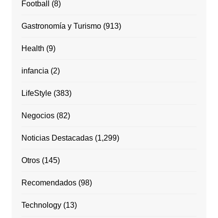
Football
(8)
Gastronomía y Turismo
(913)
Health
(9)
infancia
(2)
LifeStyle
(383)
Negocios
(82)
Noticias Destacadas
(1,299)
Otros
(145)
Recomendados
(98)
Technology
(13)