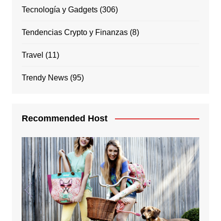
Tecnología y Gadgets
(306)
Tendencias Crypto y Finanzas
(8)
Travel
(11)
Trendy News
(95)
Recommended Host