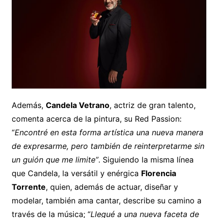
Además,
Candela Vetrano
, actriz de gran talento,
comenta acerca de la pintura, su Red Passion:
“
Encontré en esta forma artística una nueva manera
de expresarme, pero también de reinterpretarme sin
un guión que me limite”
. Siguiendo la misma línea
que Candela, la versátil y enérgica
Florencia
Torrente
, quien, además de actuar, diseñar y
modelar, también ama cantar, describe su camino a
través de la música; “
Llegué a una nueva faceta de