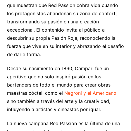
que muestran que Red Passion cobra vida cuando
los protagonistas abandonan su zona de confort,
transformando su pasión en una creación
excepcional. El contenido invita al público a
descubrir su propia Pasión Roja, reconociendo la
fuerza que vive en su interior y abrazando el desafío
de darle forma.
Desde su nacimiento en 1860, Campari fue un
aperitivo que no solo inspiró pasión en los
bartenders de todo el mundo para crear obras
maestras cóctel, como el
Negroni y el Americano
,
sino también a través del arte y la creatividad,
influyendo a artistas y cineastas por igual.
La nueva campaña Red Passion es la última de una