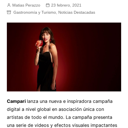
Matias Perazzo
23 febrero, 2021
Gastronomía y Turismo
,
Noticias Destacadas
Campari
lanza una nueva e inspiradora campaña
digital a nivel global en asociación única con
artistas de todo el mundo. La campaña presenta
una serie de videos y efectos visuales impactantes