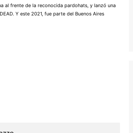
a al frente de la reconocida pardohats, y lanzó una
EAD. Y este 2021, fue parte del Buenos Aires