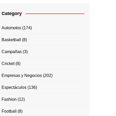
Category
Automotos
(174)
Basketball
(8)
Campañas
(3)
Cricket
(8)
Empresas y Negocios
(202)
Espectáculos
(136)
Fashion
(12)
Football
(8)