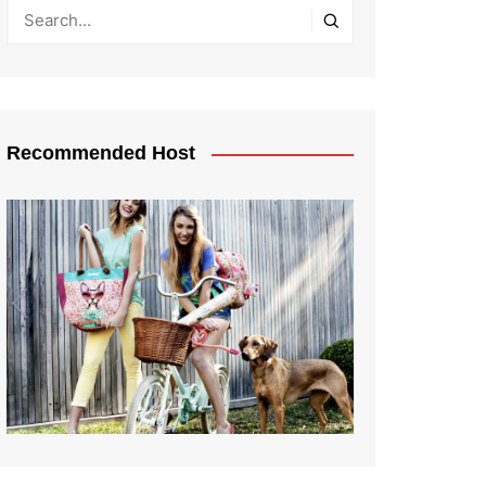
Recommended Host