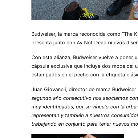
Budweiser, la marca reconocida como “The Kin
presenta junto con Ay Not Dead nuevos dise
Con esta alianza, Budweiser vuelve a poner u
cápsula exclusiva que incluye dos modelos: 
estampados en el pecho con la etiqueta clási
Juan Giovaneli, director de marca Budweiser
segundo año consecutivo nos asociamos con
muy identificados, por su vínculo con la urba
representan y también a nuestros consumido
trabajando en conjunto para tener nuevos mod