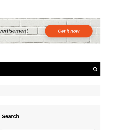
Search