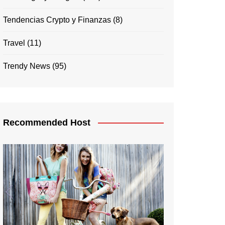
Tendencias Crypto y Finanzas
(8)
Travel
(11)
Trendy News
(95)
Recommended Host