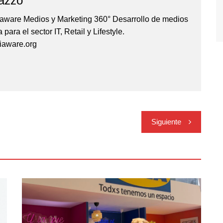
azzo
iaware Medios y Marketing 360° Desarrollo de medios
para el sector IT, Retail y Lifestyle.
aware.org
Siguiente