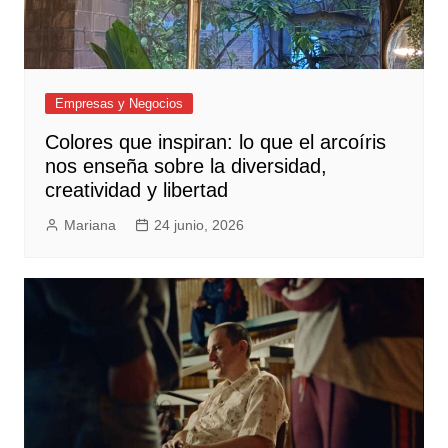
Empresas y Negocios
Colores que inspiran: lo que el arcoíris
nos enseña sobre la diversidad,
creatividad y libertad
Mariana
24 junio, 2026