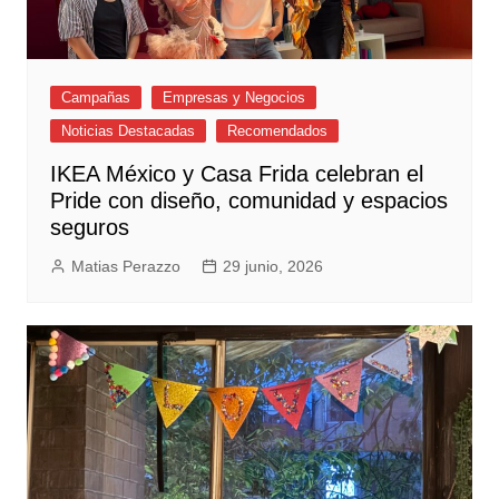
Campañas
Empresas y Negocios
Noticias Destacadas
Recomendados
IKEA México y Casa Frida celebran el
Pride con diseño, comunidad y espacios
seguros
Matias Perazzo
29 junio, 2026