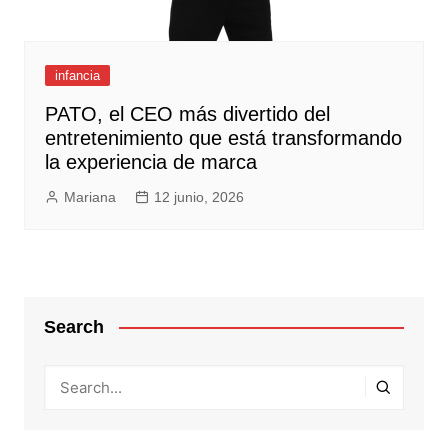
infancia
PATO, el CEO más divertido del
entretenimiento que está transformando
la experiencia de marca
Mariana
12 junio, 2026
Search