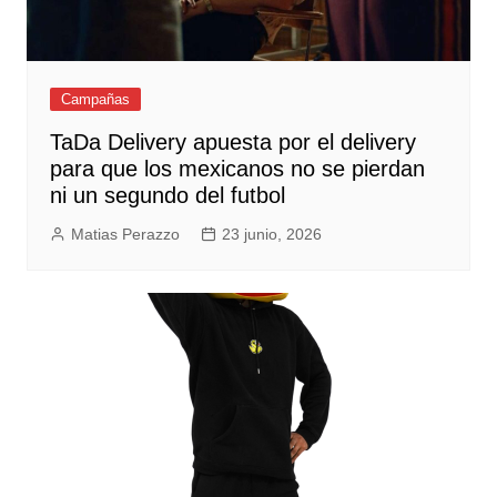
Campañas
TaDa Delivery apuesta por el delivery
para que los mexicanos no se pierdan
ni un segundo del futbol
Matias Perazzo
23 junio, 2026