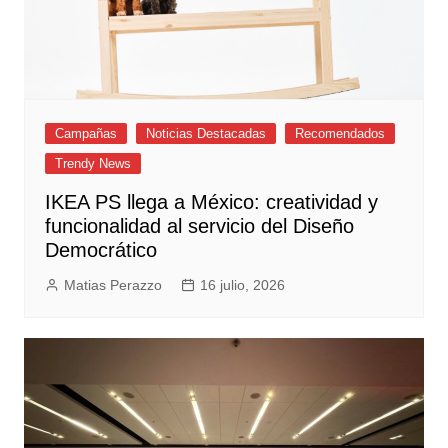
Campañas
Noticias Destacadas
Recomendados
Trendy News
IKEA PS llega a México: creatividad y
funcionalidad al servicio del Diseño
Democrático
Matias Perazzo
16 julio, 2026