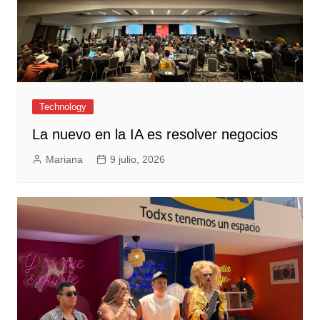
Technology
La nuevo en la IA es resolver negocios
Mariana
9 julio, 2026