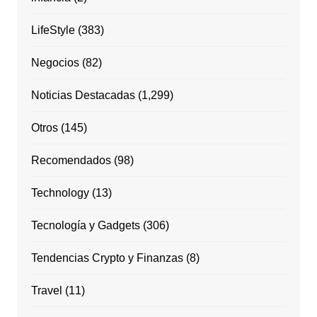
LifeStyle
(383)
Negocios
(82)
Noticias Destacadas
(1,299)
Otros
(145)
Recomendados
(98)
Technology
(13)
Tecnología y Gadgets
(306)
Tendencias Crypto y Finanzas
(8)
Travel
(11)