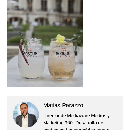
Matias Perazzo
Director de Mediaware Medios y
Marketing 360° Desarrollo de