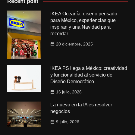
Recent post
IKEA Oceanía: diseño pensado
para México, experiencias que
inspiran y una Navidad para
recordar
20 diciembre, 2025
IKEA PS llega a México: creatividad
y funcionalidad al servicio del
Diseño Democrático
16 julio, 2026
La nuevo en la IA es resolver
negocios
9 julio, 2026