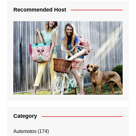
Recommended Host
Category
Automotos
(174)