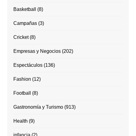
Basketball
(8)
Campañas
(3)
Cricket
(8)
Empresas y Negocios
(202)
Espectáculos
(136)
Fashion
(12)
Football
(8)
Gastronomía y Turismo
(913)
Health
(9)
infancia
(2)