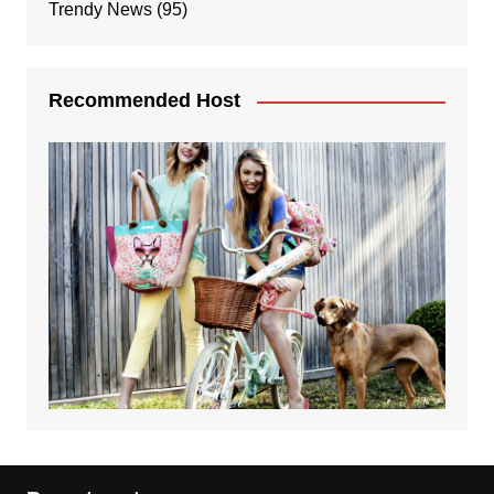
Trendy News
(95)
Recommended Host