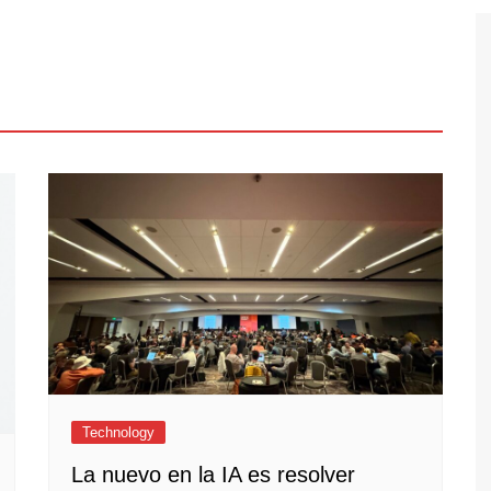
Technology
La nuevo en la IA es resolver