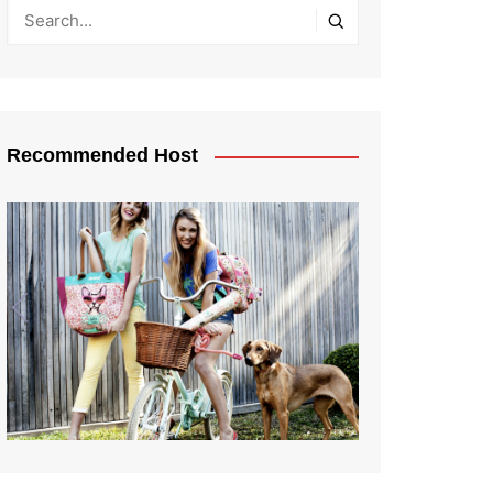
Recommended Host