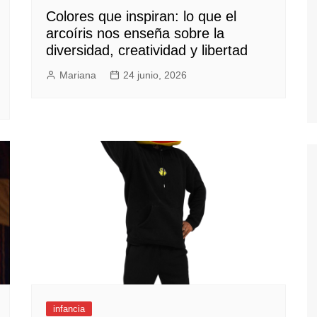
Colores que inspiran: lo que el
arcoíris nos enseña sobre la
diversidad, creatividad y libertad
Mariana
24 junio, 2026
infancia