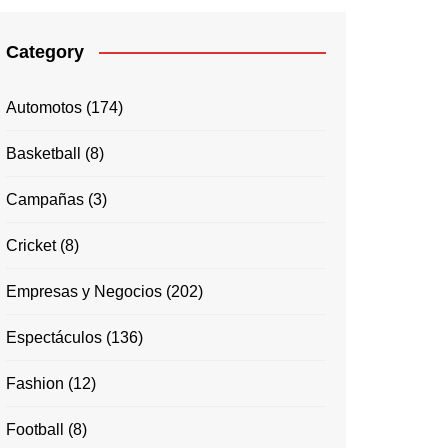
Category
Automotos
(174)
Basketball
(8)
Campañas
(3)
Cricket
(8)
Empresas y Negocios
(202)
Espectáculos
(136)
Fashion
(12)
Football
(8)