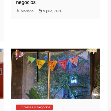
negocios
Mariana
9 julio, 2026
Empresas y Negocios