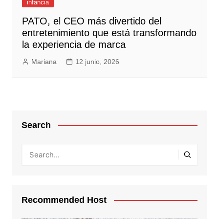
infancia
PATO, el CEO más divertido del
entretenimiento que está transformando
la experiencia de marca
Mariana
12 junio, 2026
Search
Recommended Host