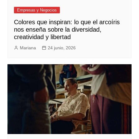
Empresas y Negocios
Colores que inspiran: lo que el arcoíris
nos enseña sobre la diversidad,
creatividad y libertad
Mariana
24 junio, 2026