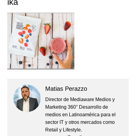
ika
Matias Perazzo
Director de Mediaware Medios y
Marketing 360° Desarrollo de
medios en Latinoamérica para el
sector IT y otros mercados como
Retail y Lifestyle.