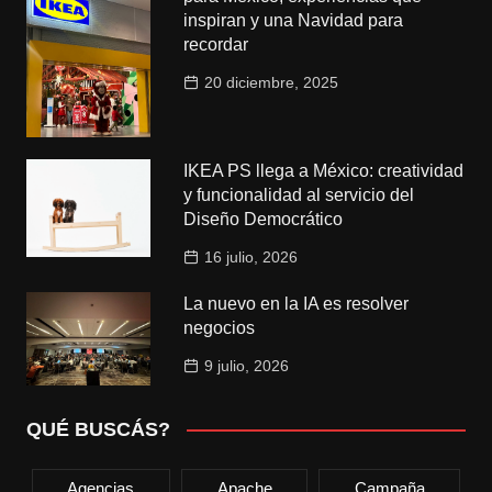
inspiran y una Navidad para
recordar
20 diciembre, 2025
IKEA PS llega a México: creatividad
y funcionalidad al servicio del
Diseño Democrático
16 julio, 2026
La nuevo en la IA es resolver
negocios
9 julio, 2026
QUÉ BUSCÁS?
Agencias
Apache
Campaña