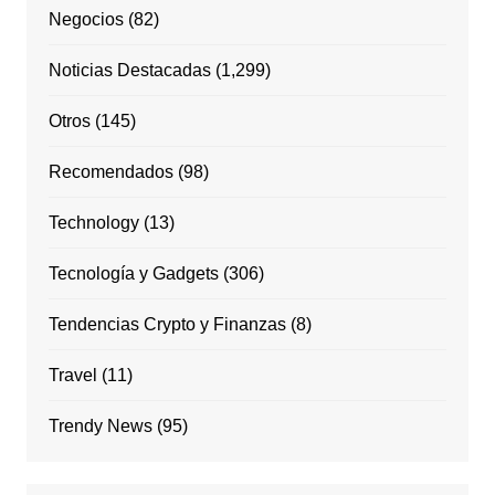
Negocios
(82)
Noticias Destacadas
(1,299)
Otros
(145)
Recomendados
(98)
Technology
(13)
Tecnología y Gadgets
(306)
Tendencias Crypto y Finanzas
(8)
Travel
(11)
Trendy News
(95)