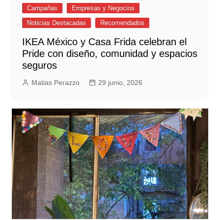
Campañas
Empresas y Negocios
Noticias Destacadas
Recomendados
IKEA México y Casa Frida celebran el
Pride con diseño, comunidad y espacios
seguros
Matias Perazzo
29 junio, 2026