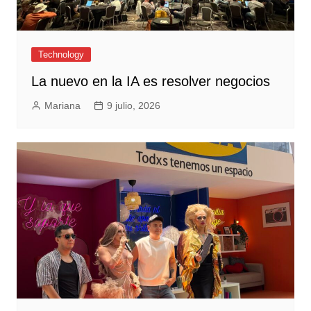
Technology
La nuevo en la IA es resolver negocios
Mariana
9 julio, 2026