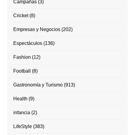
Campañas
(3)
Cricket
(8)
Empresas y Negocios
(202)
Espectáculos
(136)
Fashion
(12)
Football
(8)
Gastronomía y Turismo
(913)
Health
(9)
infancia
(2)
LifeStyle
(383)