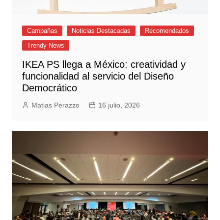
Campañas
Noticias Destacadas
Recomendados
Trendy News
IKEA PS llega a México: creatividad y
funcionalidad al servicio del Diseño
Democrático
Matias Perazzo
16 julio, 2026