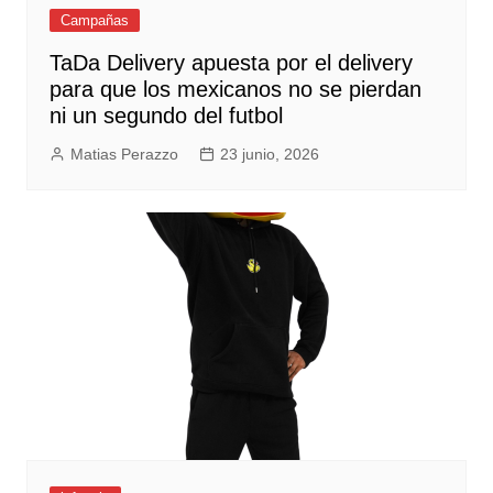
Campañas
TaDa Delivery apuesta por el delivery
para que los mexicanos no se pierdan
ni un segundo del futbol
Matias Perazzo
23 junio, 2026