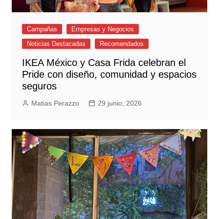
Campañas
Empresas y Negocios
Noticias Destacadas
Recomendados
IKEA México y Casa Frida celebran el
Pride con diseño, comunidad y espacios
seguros
Matias Perazzo
29 junio, 2026