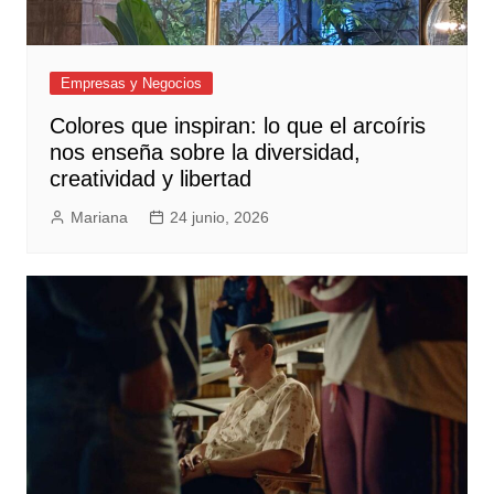
Empresas y Negocios
Colores que inspiran: lo que el arcoíris
nos enseña sobre la diversidad,
creatividad y libertad
Mariana
24 junio, 2026