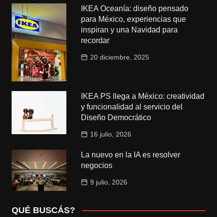
IKEA Oceanía: diseño pensado
para México, experiencias que
inspiran y una Navidad para
recordar
20 diciembre, 2025
IKEA PS llega a México: creatividad
y funcionalidad al servicio del
Diseño Democrático
16 julio, 2026
La nuevo en la IA es resolver
negocios
9 julio, 2026
QUÉ BUSCÁS?