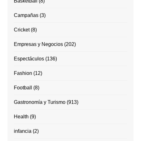
Basketball
(8)
Campañas
(3)
Cricket
(8)
Empresas y Negocios
(202)
Espectáculos
(136)
Fashion
(12)
Football
(8)
Gastronomía y Turismo
(913)
Health
(9)
infancia
(2)