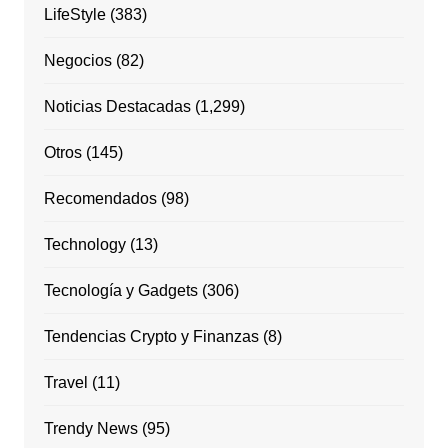
LifeStyle
(383)
Negocios
(82)
Noticias Destacadas
(1,299)
Otros
(145)
Recomendados
(98)
Technology
(13)
Tecnología y Gadgets
(306)
Tendencias Crypto y Finanzas
(8)
Travel
(11)
Trendy News
(95)