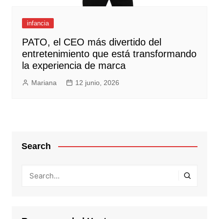
infancia
PATO, el CEO más divertido del
entretenimiento que está transformando
la experiencia de marca
Mariana
12 junio, 2026
Search