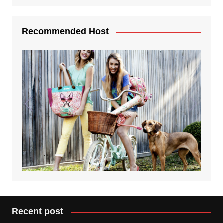
Recommended Host
Recent post