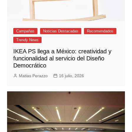
Campañas
Noticias Destacadas
Recomendados
Trendy News
IKEA PS llega a México: creatividad y
funcionalidad al servicio del Diseño
Democrático
Matias Perazzo
16 julio, 2026