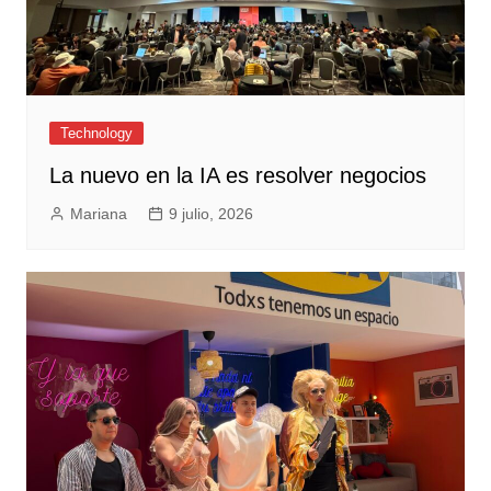
Technology
La nuevo en la IA es resolver negocios
Mariana
9 julio, 2026