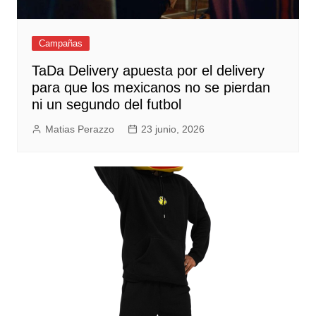
Campañas
TaDa Delivery apuesta por el delivery
para que los mexicanos no se pierdan
ni un segundo del futbol
Matias Perazzo
23 junio, 2026