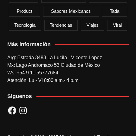
Product
Sabores Mexicanos
Tada
Tecnología
Tendencias
Viajes
Viral
Más información
Arg: Estrada 3483 La Lucila - Vicente Lopez
Mx: Lago Andromaco 53 Ciudad de México
Ws: +54 9 11 55777684
Atención: Lu - Vi 8:00 a.m.- 4 p.m.
Síguenos
Facebook
Instagram