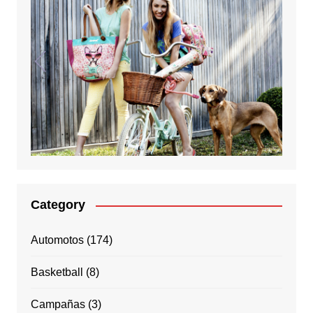
Category
Automotos
(174)
Basketball
(8)
Campañas
(3)