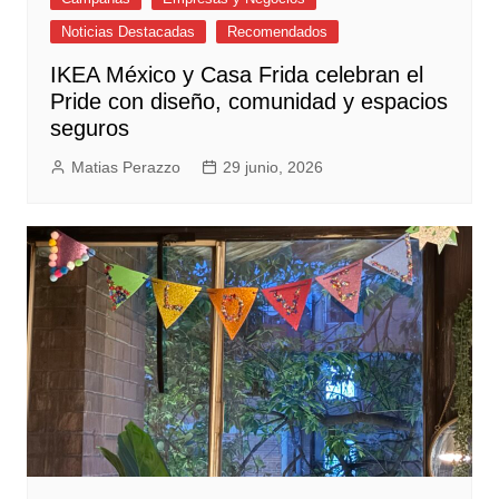
Noticias Destacadas
Recomendados
IKEA México y Casa Frida celebran el
Pride con diseño, comunidad y espacios
seguros
Matias Perazzo
29 junio, 2026