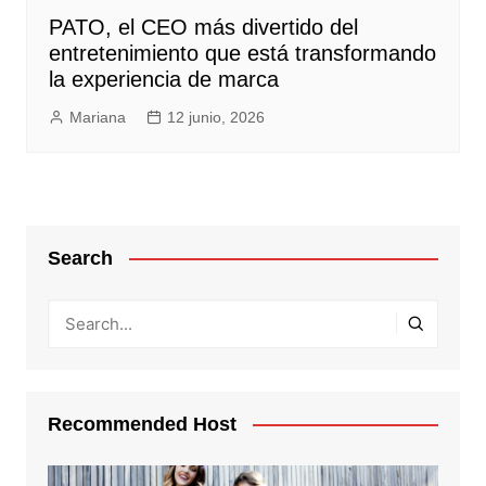
PATO, el CEO más divertido del
entretenimiento que está transformando
la experiencia de marca
Mariana
12 junio, 2026
Search
Recommended Host