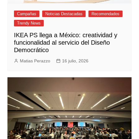
Campañas
Noticias Destacadas
Recomendados
Trendy News
IKEA PS llega a México: creatividad y
funcionalidad al servicio del Diseño
Democrático
Matias Perazzo
16 julio, 2026