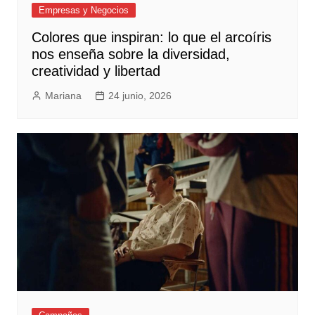
Empresas y Negocios
Colores que inspiran: lo que el arcoíris
nos enseña sobre la diversidad,
creatividad y libertad
Mariana
24 junio, 2026