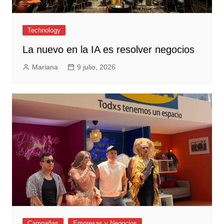
Technology
La nuevo en la IA es resolver negocios
Mariana
9 julio, 2026
Campañas
Empresas y Negocios