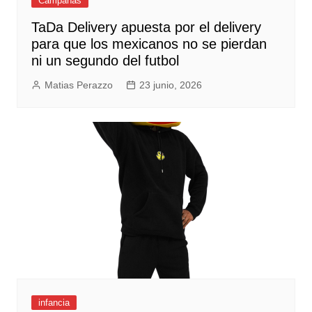
Campañas
TaDa Delivery apuesta por el delivery
para que los mexicanos no se pierdan
ni un segundo del futbol
Matias Perazzo
23 junio, 2026
infancia