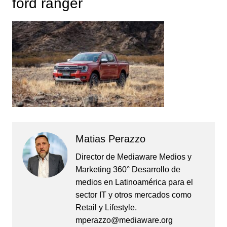
ford ranger
Matias Perazzo
Director de Mediaware Medios y
Marketing 360° Desarrollo de
medios en Latinoamérica para el
sector IT y otros mercados como
Retail y Lifestyle.
mperazzo@mediaware.org