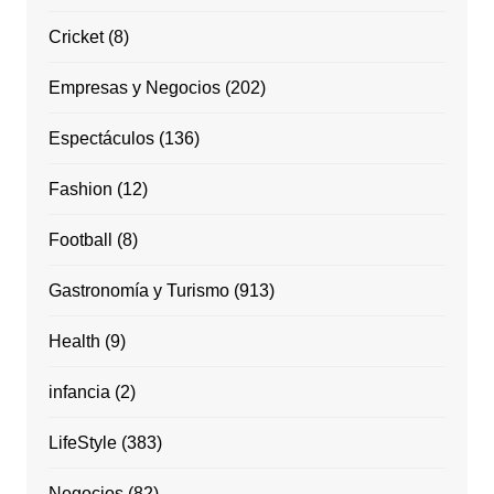
Cricket
(8)
Empresas y Negocios
(202)
Espectáculos
(136)
Fashion
(12)
Football
(8)
Gastronomía y Turismo
(913)
Health
(9)
infancia
(2)
LifeStyle
(383)
Negocios
(82)