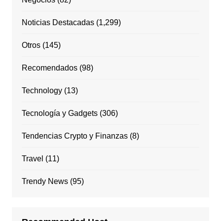
Noticias Destacadas
(1,299)
Otros
(145)
Recomendados
(98)
Technology
(13)
Tecnología y Gadgets
(306)
Tendencias Crypto y Finanzas
(8)
Travel
(11)
Trendy News
(95)