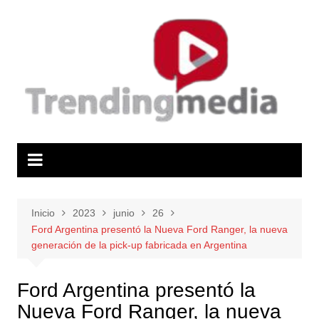
Saltar
al
contenido
Inicio
2023
junio
26
Ford Argentina presentó la Nueva Ford Ranger, la nueva
generación de la pick-up fabricada en Argentina
Ford Argentina presentó la
Nueva Ford Ranger, la nueva