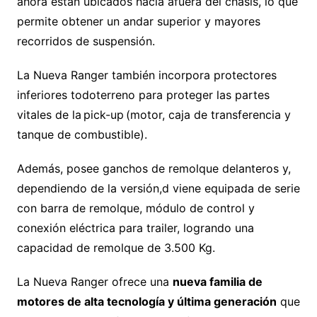
ahora están ubicados hacia afuera del chasis, lo que
permite obtener un andar superior y mayores
recorridos de suspensión.
La Nueva Ranger también incorpora protectores
inferiores todoterreno para proteger las partes
vitales de la pick-up (motor, caja de transferencia y
tanque de combustible).
Además, posee ganchos de remolque delanteros y,
dependiendo de la versión,d viene equipada de serie
con barra de remolque, módulo de control y
conexión eléctrica para trailer, logrando una
capacidad de remolque de 3.500 Kg.
La Nueva Ranger ofrece una
nueva familia de
motores de alta tecnología y última generación
que