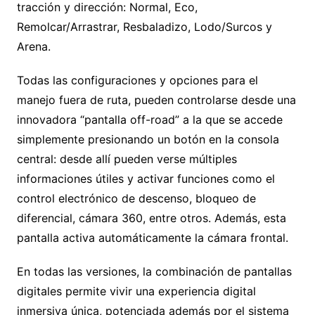
tracción y dirección: Normal, Eco,
Remolcar/Arrastrar, Resbaladizo, Lodo/Surcos y
Arena.
Todas las configuraciones y opciones para el
manejo fuera de ruta, pueden controlarse desde una
innovadora “pantalla off-road” a la que se accede
simplemente presionando un botón en la consola
central: desde allí pueden verse múltiples
informaciones útiles y activar funciones como el
control electrónico de descenso, bloqueo de
diferencial, cámara 360, entre otros. Además, esta
pantalla activa automáticamente la cámara frontal.
En todas las versiones, la combinación de pantallas
digitales permite vivir una experiencia digital
inmersiva única, potenciada además por el sistema