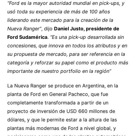
“Ford es la mayor autoridad mundial en pick-ups, y
usó toda su experiencia de más de 100 años
liderando este mercado para la creación de la
Nueva Ranger”
, dijo
Daniel Justo, presidente de
Ford Sudamérica
.
“Es una pick-up desarrollada sin
concesiones, que innova en todos los atributos y en
su propuesta de mercado, para ser referencia en la
categoría y reforzar su papel como el producto más
importante de nuestro portfolio en la región”
La Nueva Ranger se produce en Argentina, en la
planta de Ford en General Pacheco, que fue
completamente transformada a partir de un
proyecto de inversión de USD 660 millones de
dólares, y que le permite estar a la altura de las
plantas más modernas de Ford a nivel global, y