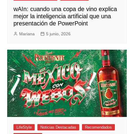
wAIn: cuando una copa de vino explica
mejor la inteligencia artificial que una
presentación de PowerPoint
Mariana
5 junio, 2026
LifeStyle
Noticias Destacadas
Recomendados