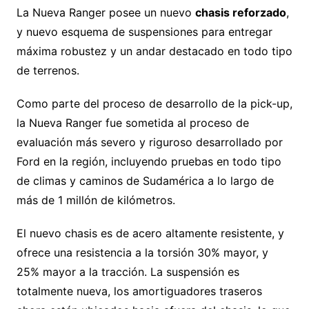
La Nueva Ranger posee un nuevo
chasis reforzado
,
y nuevo esquema de suspensiones para entregar
máxima robustez y un andar destacado en todo tipo
de terrenos.
Como parte del proceso de desarrollo de la pick-up,
la Nueva Ranger fue sometida al proceso de
evaluación más severo y riguroso desarrollado por
Ford en la región, incluyendo pruebas en todo tipo
de climas y caminos de Sudamérica a lo largo de
más de 1 millón de kilómetros.
El nuevo chasis es de acero altamente resistente, y
ofrece una resistencia a la torsión 30% mayor, y
25% mayor a la tracción. La suspensión es
totalmente nueva, los amortiguadores traseros