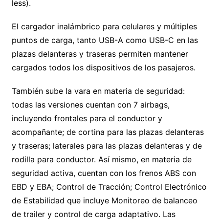
less).
El cargador inalámbrico para celulares y múltiples
puntos de carga, tanto USB-A como USB-C en las
plazas delanteras y traseras permiten mantener
cargados todos los dispositivos de los pasajeros.
También sube la vara en materia de seguridad:
todas las versiones cuentan con 7 airbags,
incluyendo frontales para el conductor y
acompañante; de cortina para las plazas delanteras
y traseras; laterales para las plazas delanteras y de
rodilla para conductor. Así mismo, en materia de
seguridad activa, cuentan con los frenos ABS con
EBD y EBA; Control de Tracción; Control Electrónico
de Estabilidad que incluye Monitoreo de balanceo
de trailer y control de carga adaptativo. Las