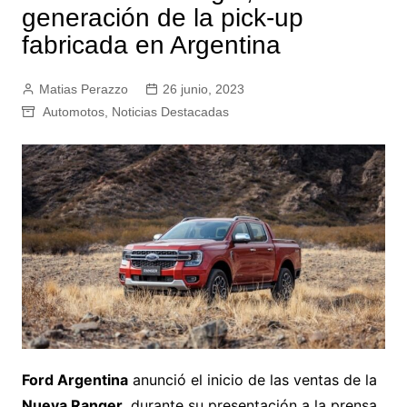
generación de la pick-up
fabricada en Argentina
Matias Perazzo
26 junio, 2023
Automotos
,
Noticias Destacadas
Ford Argentina
anunció el inicio de las ventas de la
Nueva Ranger
, durante su presentación a la prensa