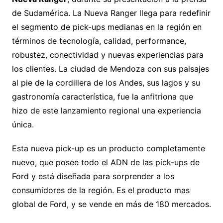
de Sudamérica. La Nueva Ranger llega para redefinir
el segmento de pick-ups medianas en la región en
términos de tecnología, calidad, performance,
robustez, conectividad y nuevas experiencias para
los clientes. La ciudad de Mendoza con sus paisajes
al pie de la cordillera de los Andes, sus lagos y su
gastronomía característica, fue la anfitriona que
hizo de este lanzamiento regional una experiencia
única.
Esta nueva pick-up es un producto completamente
nuevo, que posee todo el ADN de las pick-ups de
Ford y está diseñada para sorprender a los
consumidores de la región. Es el producto mas
global de Ford, y se vende en más de 180 mercados.