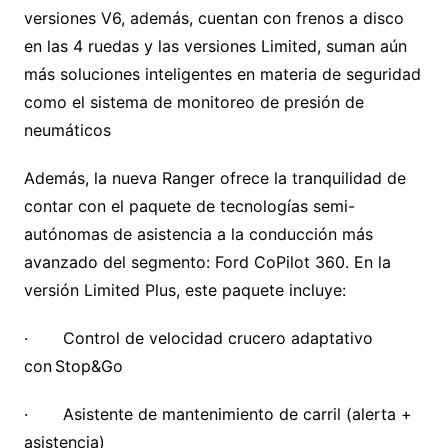
versiones V6, además, cuentan con frenos a disco
en las 4 ruedas y las versiones Limited, suman aún
más soluciones inteligentes en materia de seguridad
como el sistema de monitoreo de presión de
neumáticos
Además, la nueva Ranger ofrece la tranquilidad de
contar con el paquete de tecnologías semi-
autónomas de asistencia a la conducción más
avanzado del segmento: Ford CoPilot 360. En la
versión Limited Plus, este paquete incluye:
· Control de velocidad crucero adaptativo
con Stop&Go
· Asistente de mantenimiento de carril (alerta +
asistencia)