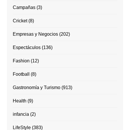
Campañas
(3)
Cricket
(8)
Empresas y Negocios
(202)
Espectáculos
(136)
Fashion
(12)
Football
(8)
Gastronomía y Turismo
(913)
Health
(9)
infancia
(2)
LifeStyle
(383)