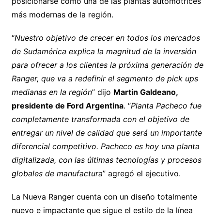
posicionarse como una de las plantas automotrices
más modernas de la región.
“
Nuestro objetivo de crecer en todos los mercados
de Sudamérica explica la magnitud de la inversión
para ofrecer a los clientes la próxima generación de
Ranger, que va a redefinir el segmento de pick ups
medianas en la región
” dijo
Martin Galdeano,
presidente de Ford Argentina
. “
Planta Pacheco fue
completamente transformada con el objetivo de
entregar un nivel de calidad que será un importante
diferencial competitivo. Pacheco es hoy una planta
digitalizada, con las últimas tecnologías y procesos
globales de manufactura
” agregó el ejecutivo.
La Nueva Ranger cuenta con un diseño totalmente
nuevo e impactante que sigue el estilo de la línea