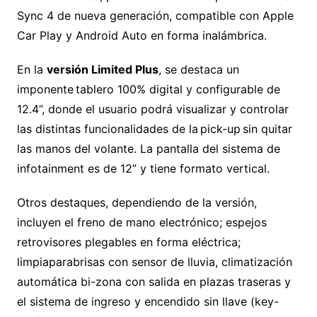
Sync 4 de nueva generación, compatible con Apple
Car Play y Android Auto en forma inalámbrica.
En la
versión Limited Plus
, se destaca un
imponente tablero 100% digital y configurable de
12.4”, donde el usuario podrá visualizar y controlar
las distintas funcionalidades de la pick-up sin quitar
las manos del volante. La pantalla del sistema de
infotainment es de 12” y tiene formato vertical.
Otros destaques, dependiendo de la versión,
incluyen el freno de mano electrónico; espejos
retrovisores plegables en forma eléctrica;
limpiaparabrisas con sensor de lluvia, climatización
automática bi-zona con salida en plazas traseras y
el sistema de ingreso y encendido sin llave (key-