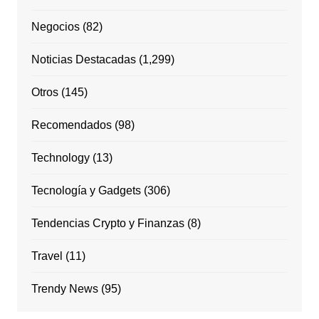
Negocios
(82)
Noticias Destacadas
(1,299)
Otros
(145)
Recomendados
(98)
Technology
(13)
Tecnología y Gadgets
(306)
Tendencias Crypto y Finanzas
(8)
Travel
(11)
Trendy News
(95)