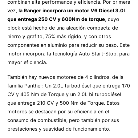
combinan alta performance y eficiencia. Por primera
vez,
la Ranger incorpora un motor V6 Diesel 3.0L
que entrega 250 CV y 600Nm de torque
, cuyo
block está hecho de una aleación compacta de
hierro y grafito, 75% más rígido, y con otros
componentes en aluminio para reducir su peso. Este
motor incorpora la tecnología Auto Start-Stop, para
mayor eficiencia.
También hay nuevos motores de 4 cilindros, de la
familia Panther: Un 2.0L turbodiésel que entrega 170
CV y 405 Nm de Torque y un 2.0L bi turbodiésel
que entrega 210 CV y 500 Nm de Torque. Estos
motores se destacan por su eficiencia en el
consumo de combustible, pero también por sus
prestaciones y suavidad de funcionamiento.