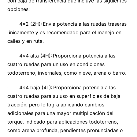
con caja de transferencia que incluye las siguientes
opciones:
· 4×2 (2H): Envía potencia a las ruedas traseras
únicamente y es recomendado para el manejo en
calles y en ruta.
· 4×4 alta (4H): Proporciona potencia a las
cuatro ruedas para un uso en condiciones
todoterreno, invernales, como nieve, arena o barro.
· 4×4 baja (4L): Proporciona potencia a las
cuatro ruedas para su uso en superficies de baja
tracción, pero lo logra aplicando cambios
adicionales para una mayor multiplicación del
torque. Indicado para aplicaciones todoterreno,
como arena profunda, pendientes pronunciadas o