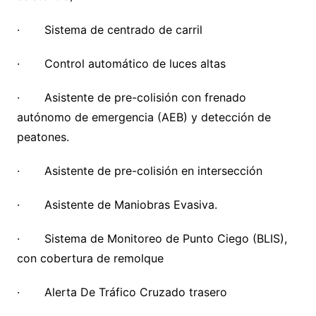
· Sistema de centrado de carril
· Control automático de luces altas
· Asistente de pre-colisión con frenado
autónomo de emergencia (AEB) y detección de
peatones.
· Asistente de pre-colisión en intersección
· Asistente de Maniobras Evasiva.
· Sistema de Monitoreo de Punto Ciego (BLIS),
con cobertura de remolque
· Alerta De Tráfico Cruzado trasero