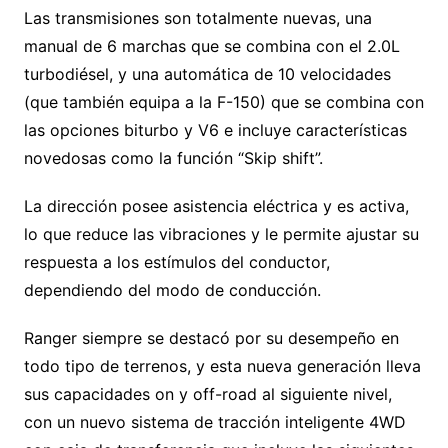
Las transmisiones son totalmente nuevas, una
manual de 6 marchas que se combina con el 2.0L
turbodiésel, y una automática de 10 velocidades
(que también equipa a la F-150) que se combina con
las opciones biturbo y V6 e incluye características
novedosas como la función “Skip shift”.
La dirección posee asistencia eléctrica y es activa,
lo que reduce las vibraciones y le permite ajustar su
respuesta a los estímulos del conductor,
dependiendo del modo de conducción.
Ranger siempre se destacó por su desempeño en
todo tipo de terrenos, y esta nueva generación lleva
sus capacidades on y off-road al siguiente nivel,
con un nuevo sistema de tracción inteligente 4WD