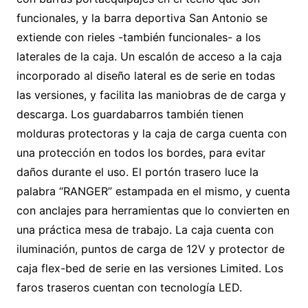
funcionales, y la barra deportiva San Antonio se
extiende con rieles -también funcionales- a los
laterales de la caja. Un escalón de acceso a la caja
incorporado al diseño lateral es de serie en todas
las versiones, y facilita las maniobras de de carga y
descarga. Los guardabarros también tienen
molduras protectoras y la caja de carga cuenta con
una protección en todos los bordes, para evitar
daños durante el uso. El portón trasero luce la
palabra “RANGER” estampada en el mismo, y cuenta
con anclajes para herramientas que lo convierten en
una práctica mesa de trabajo. La caja cuenta con
iluminación, puntos de carga de 12V y protector de
caja flex-bed de serie en las versiones Limited. Los
faros traseros cuentan con tecnología LED.