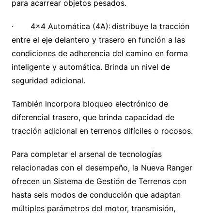
para acarrear objetos pesados.
· 4×4 Automática (4A): distribuye la tracción
entre el eje delantero y trasero en función a las
condiciones de adherencia del camino en forma
inteligente y automática. Brinda un nivel de
seguridad adicional.
También incorpora bloqueo electrónico de
diferencial trasero, que brinda capacidad de
tracción adicional en terrenos difíciles o rocosos.
Para completar el arsenal de tecnologías
relacionadas con el desempeño, la Nueva Ranger
ofrecen un Sistema de Gestión de Terrenos con
hasta seis modos de conducción que adaptan
múltiples parámetros del motor, transmisión,