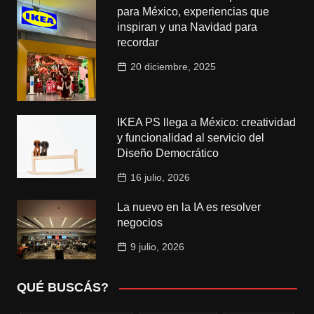
para México, experiencias que
inspiran y una Navidad para
recordar
20 diciembre, 2025
IKEA PS llega a México: creatividad
y funcionalidad al servicio del
Diseño Democrático
16 julio, 2026
La nuevo en la IA es resolver
negocios
9 julio, 2026
QUÉ BUSCÁS?