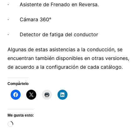
· Asistente de Frenado en Reversa.
· Cámara 360°
· Detector de fatiga del conductor
Algunas de estas asistencias a la conducción, se
encuentran también disponibles en otras versiones,
de acuerdo a la configuración de cada catálogo.
Compártelo
Me gusta esto:
Loading…