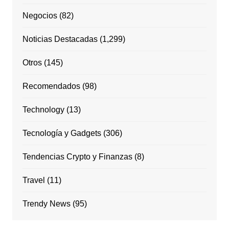
Negocios
(82)
Noticias Destacadas
(1,299)
Otros
(145)
Recomendados
(98)
Technology
(13)
Tecnología y Gadgets
(306)
Tendencias Crypto y Finanzas
(8)
Travel
(11)
Trendy News
(95)