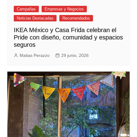
Campañas
Empresas y Negocios
Noticias Destacadas
Recomendados
IKEA México y Casa Frida celebran el
Pride con diseño, comunidad y espacios
seguros
Matias Perazzo
29 junio, 2026