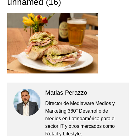
unnamed (16)
Matias Perazzo
Director de Mediaware Medios y
Marketing 360° Desarrollo de
medios en Latinoamérica para el
sector IT y otros mercados como
Retail y Lifestyle.