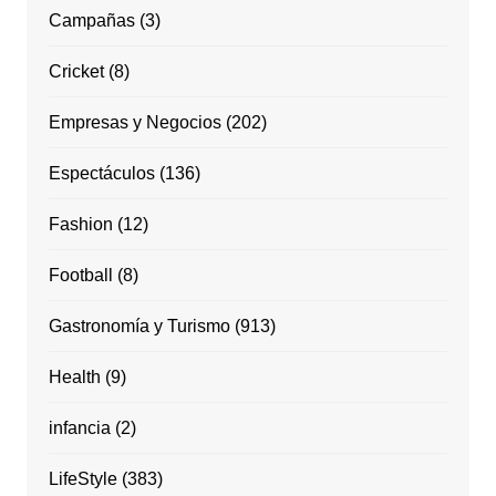
Campañas
(3)
Cricket
(8)
Empresas y Negocios
(202)
Espectáculos
(136)
Fashion
(12)
Football
(8)
Gastronomía y Turismo
(913)
Health
(9)
infancia
(2)
LifeStyle
(383)