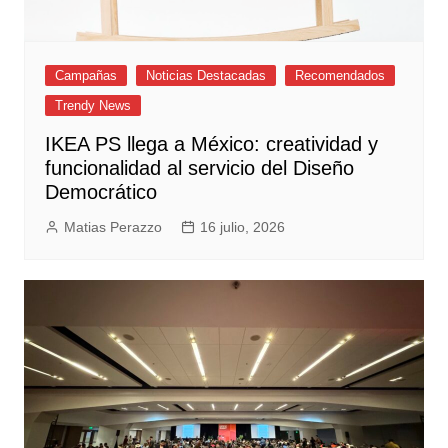
Campañas
Noticias Destacadas
Recomendados
Trendy News
IKEA PS llega a México: creatividad y
funcionalidad al servicio del Diseño
Democrático
Matias Perazzo
16 julio, 2026