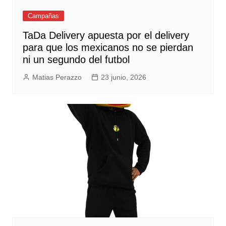
Campañas
TaDa Delivery apuesta por el delivery
para que los mexicanos no se pierdan
ni un segundo del futbol
Matias Perazzo
23 junio, 2026