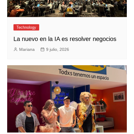
Technology
La nuevo en la IA es resolver negocios
Mariana
9 julio, 2026