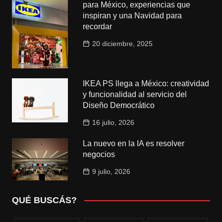
para México, experiencias que
inspiran y una Navidad para
recordar
20 diciembre, 2025
IKEA PS llega a México: creatividad
y funcionalidad al servicio del
Diseño Democrático
16 julio, 2026
La nuevo en la IA es resolver
negocios
9 julio, 2026
QUÉ BUSCÁS?