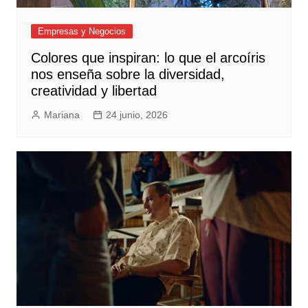
Empresas y Negocios
Colores que inspiran: lo que el arcoíris
nos enseña sobre la diversidad,
creatividad y libertad
Mariana
24 junio, 2026