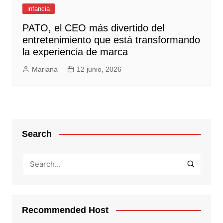
infancia
PATO, el CEO más divertido del
entretenimiento que está transformando
la experiencia de marca
Mariana
12 junio, 2026
Search
Recommended Host