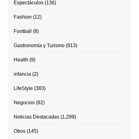
Espectáculos
(136)
Fashion
(12)
Football
(8)
Gastronomía y Turismo
(913)
Health
(9)
infancia
(2)
LifeStyle
(383)
Negocios
(82)
Noticias Destacadas
(1,299)
Otros
(145)