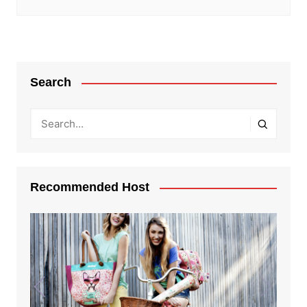
Search
Recommended Host