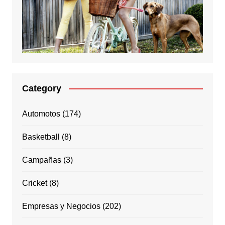
Category
Automotos
(174)
Basketball
(8)
Campañas
(3)
Cricket
(8)
Empresas y Negocios
(202)