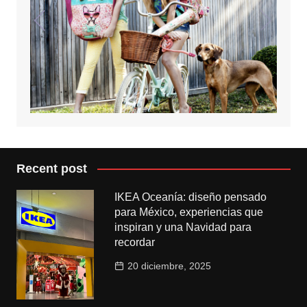
Recent post
IKEA Oceanía: diseño pensado
para México, experiencias que
inspiran y una Navidad para
recordar
20 diciembre, 2025