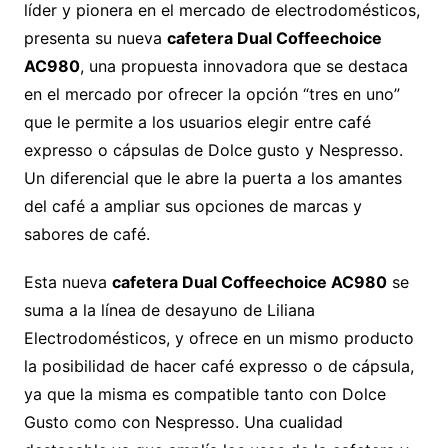
líder y pionera en el mercado de electrodomésticos,
presenta su nueva
cafetera Dual Coffeechoice
AC980
, una propuesta innovadora que se destaca
en el mercado por ofrecer la opción “tres en uno”
que le permite a los usuarios elegir entre café
expresso o cápsulas de Dolce gusto y Nespresso.
Un diferencial que le abre la puerta a los amantes
del café a ampliar sus opciones de marcas y
sabores de café.
Esta nueva
cafetera Dual Coffeechoice AC980
se
suma a la línea de desayuno de Liliana
Electrodomésticos, y ofrece en un mismo producto
la posibilidad de hacer café expresso o de cápsula,
ya que la misma es compatible tanto con Dolce
Gusto como con Nespresso. Una cualidad