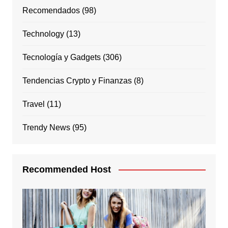
Recomendados
(98)
Technology
(13)
Tecnología y Gadgets
(306)
Tendencias Crypto y Finanzas
(8)
Travel
(11)
Trendy News
(95)
Recommended Host