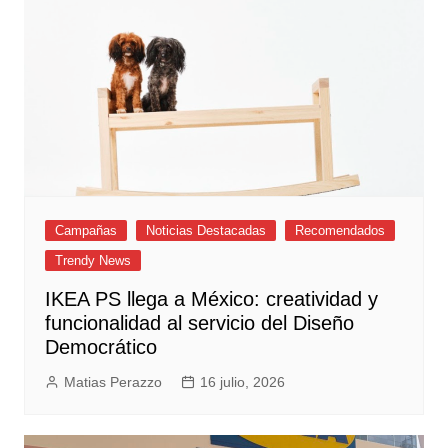
Campañas
Noticias Destacadas
Recomendados
Trendy News
IKEA PS llega a México: creatividad y
funcionalidad al servicio del Diseño
Democrático
Matias Perazzo
16 julio, 2026