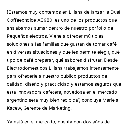
}Estamos muy contentos en Liliana de lanzar la Dual
Coffeechoice AC980, es uno de los productos que
ansiabamos sumar dentro de nuestro porfolio de
Pequeños electros. Viene a ofrecer múltiples
soluciones a las familias que gustan de tomar café
en diversas situaciones y que les permite elegir, qué
tipo de café preparar, qué sabores disfrutar. Desde
Electrodomèsticos Liliana trabajamos intensamente
para ofrecerle a nuestro público productos de
calidad, diseño y practicidad y estamos seguros que
esta innovadora cafetera, novedosa en el mercado
argentino será muy bien recibida’’, concluye Mariela
Kacew, Gerente de Marketing.
Ya está en el mercado, cuenta con dos años de