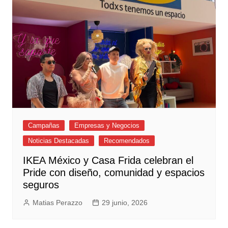
Campañas
Empresas y Negocios
Noticias Destacadas
Recomendados
IKEA México y Casa Frida celebran el
Pride con diseño, comunidad y espacios
seguros
Matias Perazzo
29 junio, 2026