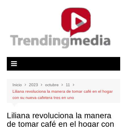
Saltar
al
contenido
Inicio
2023
octubre
11
Liliana revoluciona la manera de tomar café en el hogar
con su nueva cafetera tres en uno
Liliana revoluciona la manera
de tomar café en el hogar con