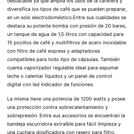
destacable ya que amplía los usos de la cafetera y
diversifica los tipos de café que se pueden preparar,
en un solo electrodoméstico.
Entre sus cualidades se
destaca su potente bomba con presión de 20 bares,
un tanque de agua de 1,5 litros con capacidad para
15 pocillos de café y multifiltros de acero inoxidable
con filtro de café express y adaptadores
compatibles para todo tipo de cápsulas. También
cuenta vaporizador regulable ideal para espumar
leche o calentar líquidos y un panel de control
digital con led indicador de funciones.
La misma tiene una potencia de 1200 watts y posee
una protección contra sobrecalentamiento y
sobrepresión. Entre sus accesorios se encuentran la
bandeja escurridora extraíble para fácil limpieza y
una cuchara dosificadora con rasero para filtro.