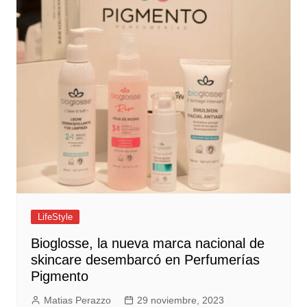
LifeStyle
Bioglosse, la nueva marca nacional de
skincare desembarcó en Perfumerías
Pigmento
Matias Perazzo
29 noviembre, 2023