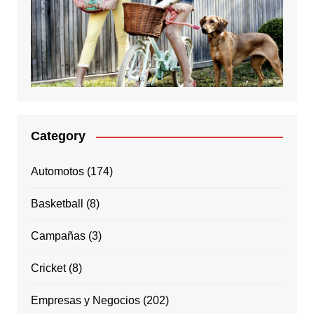
Category
Automotos
(174)
Basketball
(8)
Campañas
(3)
Cricket
(8)
Empresas y Negocios
(202)