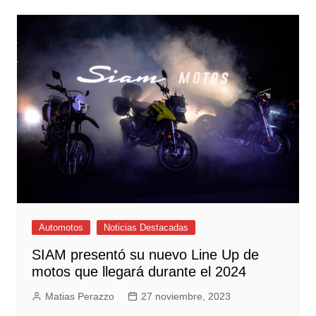
Automotos
Noticias Destacadas
SIAM presentó su nuevo Line Up de
motos que llegará durante el 2024
Matias Perazzo
27 noviembre, 2023