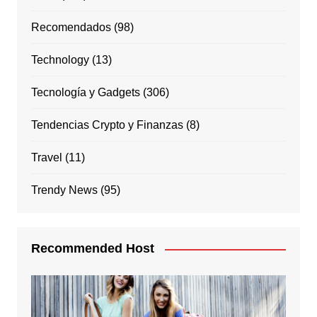
Recomendados
(98)
Technology
(13)
Tecnología y Gadgets
(306)
Tendencias Crypto y Finanzas
(8)
Travel
(11)
Trendy News
(95)
Recommended Host