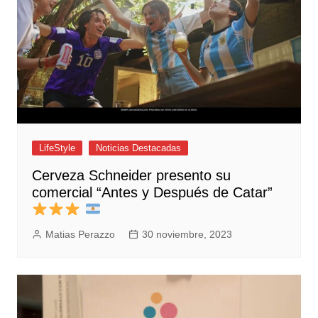
LifeStyle
Noticias Destacadas
Cerveza Schneider presento su
comercial “Antes y Después de Catar”
Matias Perazzo
30 noviembre, 2023