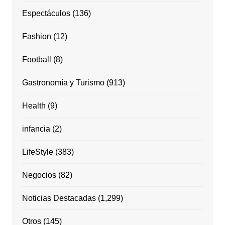
Espectáculos
(136)
Fashion
(12)
Football
(8)
Gastronomía y Turismo
(913)
Health
(9)
infancia
(2)
LifeStyle
(383)
Negocios
(82)
Noticias Destacadas
(1,299)
Otros
(145)