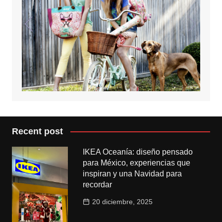
Recent post
IKEA Oceanía: diseño pensado
para México, experiencias que
inspiran y una Navidad para
recordar
20 diciembre, 2025