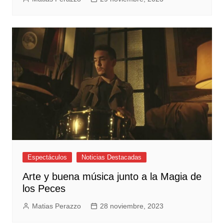
Espectáculos
Noticias Destacadas
Arte y buena música junto a la Magia de
los Peces
Matias Perazzo
28 noviembre, 2023