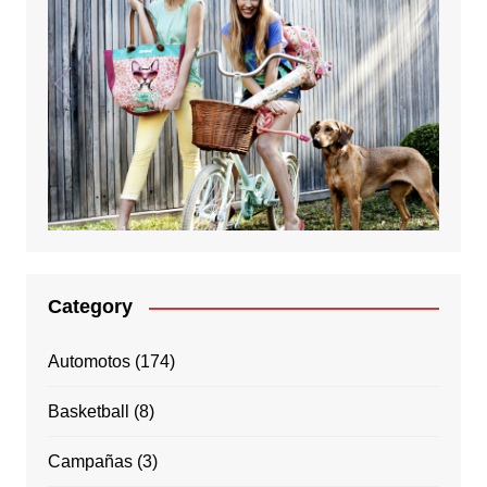
Category
Automotos
(174)
Basketball
(8)
Campañas
(3)