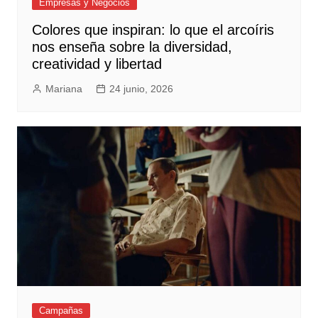
Empresas y Negocios
Colores que inspiran: lo que el arcoíris
nos enseña sobre la diversidad,
creatividad y libertad
Mariana
24 junio, 2026
Campañas