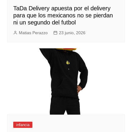
TaDa Delivery apuesta por el delivery
para que los mexicanos no se pierdan
ni un segundo del futbol
Matias Perazzo
23 junio, 2026
infancia