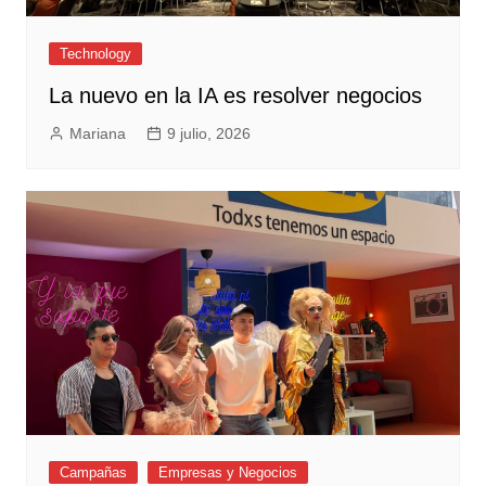
Technology
La nuevo en la IA es resolver negocios
Mariana
9 julio, 2026
Campañas
Empresas y Negocios