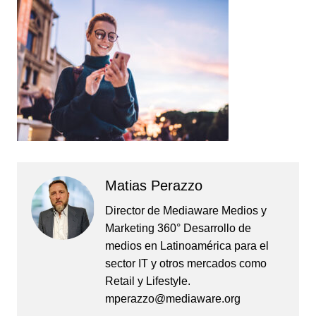
Matias Perazzo
Director de Mediaware Medios y
Marketing 360° Desarrollo de
medios en Latinoamérica para el
sector IT y otros mercados como
Retail y Lifestyle.
mperazzo@mediaware.org