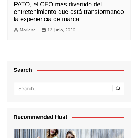
PATO, el CEO más divertido del
entretenimiento que está transformando
la experiencia de marca
Mariana
12 junio, 2026
Search
Recommended Host