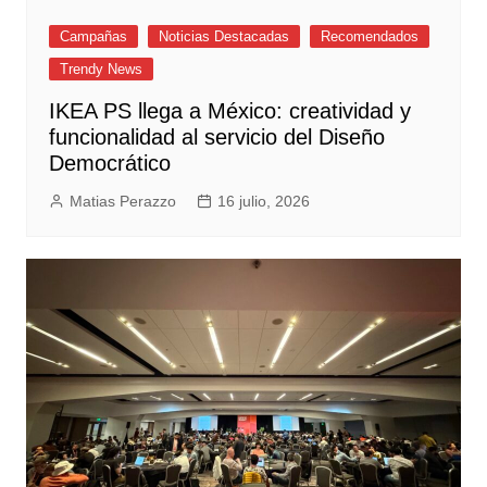
Campañas
Noticias Destacadas
Recomendados
Trendy News
IKEA PS llega a México: creatividad y
funcionalidad al servicio del Diseño
Democrático
Matias Perazzo
16 julio, 2026