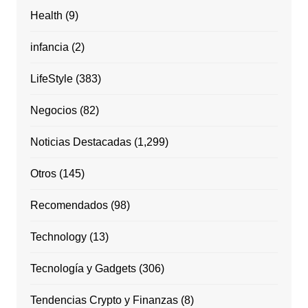
Health
(9)
infancia
(2)
LifeStyle
(383)
Negocios
(82)
Noticias Destacadas
(1,299)
Otros
(145)
Recomendados
(98)
Technology
(13)
Tecnología y Gadgets
(306)
Tendencias Crypto y Finanzas
(8)