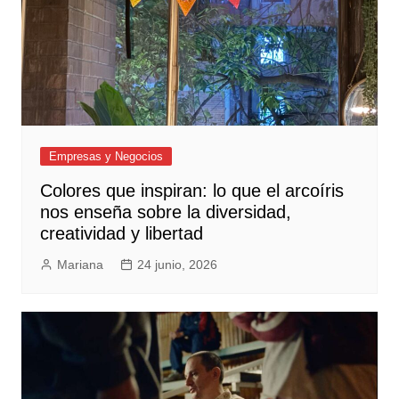
Empresas y Negocios
Colores que inspiran: lo que el arcoíris
nos enseña sobre la diversidad,
creatividad y libertad
Mariana
24 junio, 2026