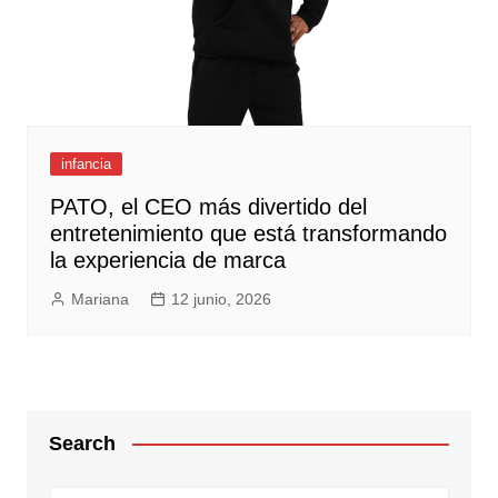
infancia
PATO, el CEO más divertido del
entretenimiento que está transformando
la experiencia de marca
Mariana
12 junio, 2026
Search