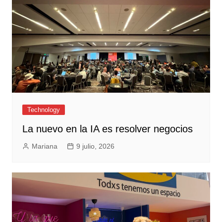
Technology
La nuevo en la IA es resolver negocios
Mariana
9 julio, 2026