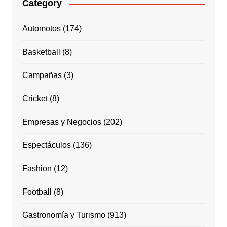
Category
Automotos
(174)
Basketball
(8)
Campañas
(3)
Cricket
(8)
Empresas y Negocios
(202)
Espectáculos
(136)
Fashion
(12)
Football
(8)
Gastronomía y Turismo
(913)