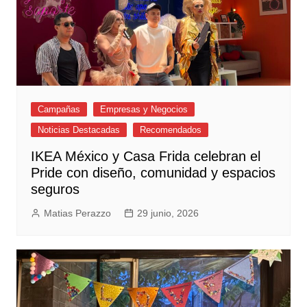
Campañas
Empresas y Negocios
Noticias Destacadas
Recomendados
IKEA México y Casa Frida celebran el
Pride con diseño, comunidad y espacios
seguros
Matias Perazzo
29 junio, 2026