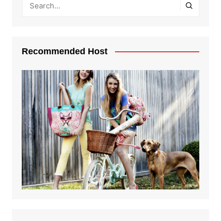
Recommended Host