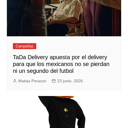
Campañas
TaDa Delivery apuesta por el delivery
para que los mexicanos no se pierdan
ni un segundo del futbol
Matias Perazzo
23 junio, 2026