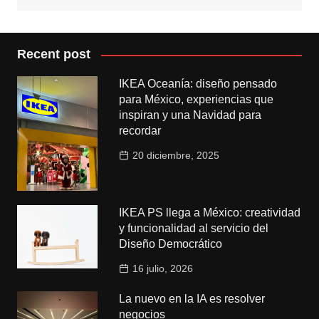
Recent post
IKEA Oceanía: diseño pensado
para México, experiencias que
inspiran y una Navidad para
recordar
20 diciembre, 2025
IKEA PS llega a México: creatividad
y funcionalidad al servicio del
Diseño Democrático
16 julio, 2026
La nuevo en la IA es resolver
negocios