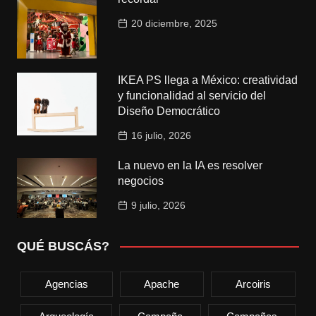
20 diciembre, 2025
IKEA PS llega a México: creatividad
y funcionalidad al servicio del
Diseño Democrático
16 julio, 2026
La nuevo en la IA es resolver
negocios
9 julio, 2026
QUÉ BUSCÁS?
Agencias
Apache
Arcoiris