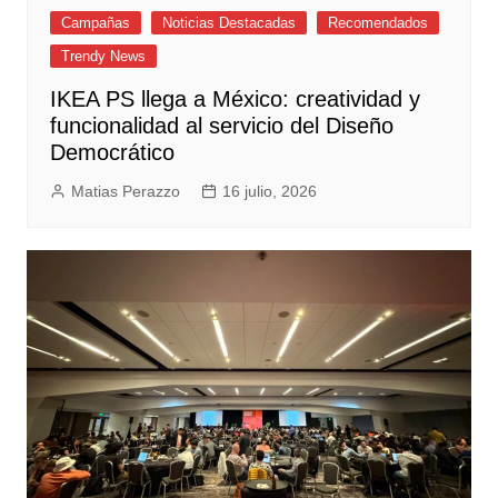
Campañas
Noticias Destacadas
Recomendados
Trendy News
IKEA PS llega a México: creatividad y
funcionalidad al servicio del Diseño
Democrático
Matias Perazzo
16 julio, 2026