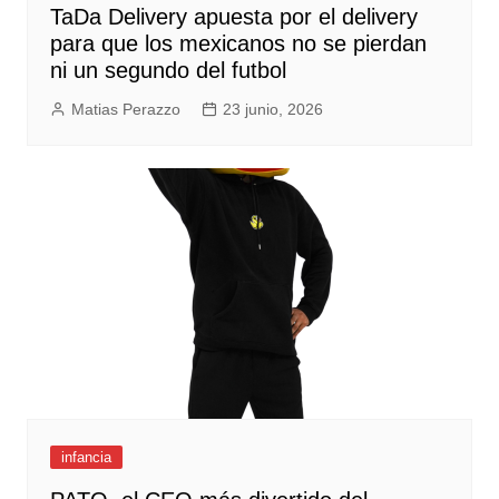
TaDa Delivery apuesta por el delivery
para que los mexicanos no se pierdan
ni un segundo del futbol
Matias Perazzo
23 junio, 2026
infancia