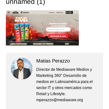
unnamed (1)
Matias Perazzo
Director de Mediaware Medios y
Marketing 360° Desarrollo de
medios en Latinoamérica para el
sector IT y otros mercados como
Retail y Lifestyle.
mperazzo@mediaware.org