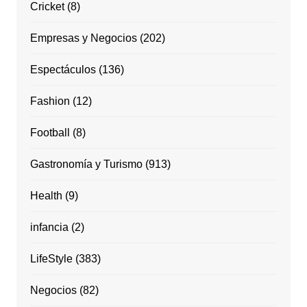
Cricket
(8)
Empresas y Negocios
(202)
Espectáculos
(136)
Fashion
(12)
Football
(8)
Gastronomía y Turismo
(913)
Health
(9)
infancia
(2)
LifeStyle
(383)
Negocios
(82)