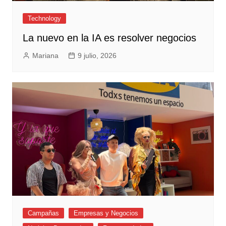
Technology
La nuevo en la IA es resolver negocios
Mariana
9 julio, 2026
Campañas
Empresas y Negocios