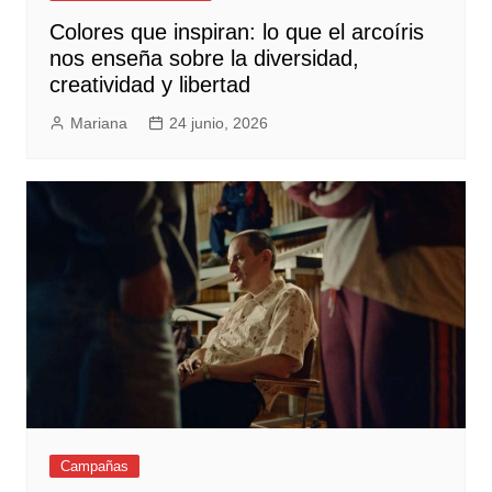
Colores que inspiran: lo que el arcoíris
nos enseña sobre la diversidad,
creatividad y libertad
Mariana
24 junio, 2026
Campañas