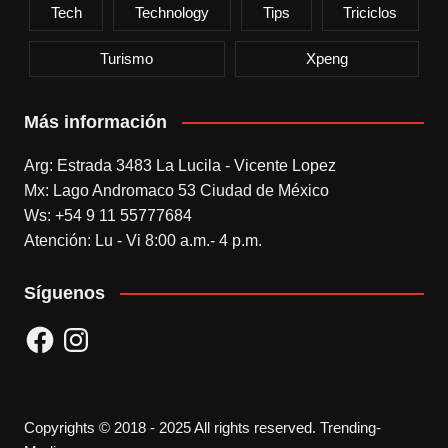
Tech
Technology
Tips
Triciclos
Turismo
Xpeng
Más información
Arg: Estrada 3483 La Lucila - Vicente Lopez
Mx: Lago Andromaco 53 Ciudad de México
Ws: +54 9 11 55777684
Atención: Lu - Vi 8:00 a.m.- 4 p.m.
Síguenos
Facebook
Instagram
Copyrights © 2018 - 2025 All rights reserved. Trending-