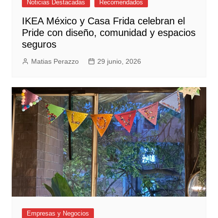
Noticias Destacadas
Recomendados
IKEA México y Casa Frida celebran el
Pride con diseño, comunidad y espacios
seguros
Matias Perazzo
29 junio, 2026
Empresas y Negocios