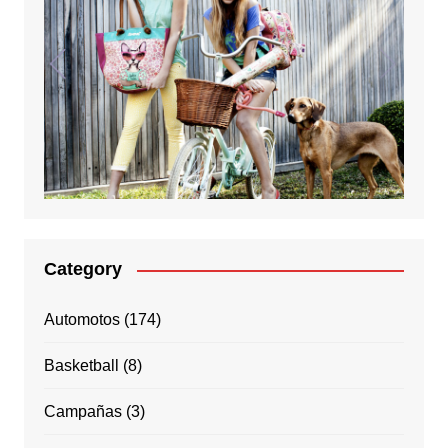
Category
Automotos
(174)
Basketball
(8)
Campañas
(3)