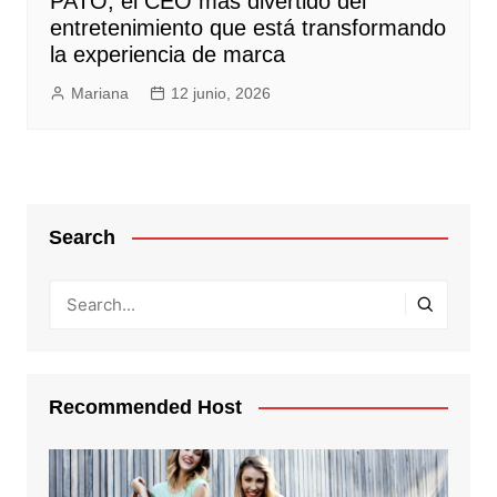
PATO, el CEO más divertido del
entretenimiento que está transformando
la experiencia de marca
Mariana
12 junio, 2026
Search
Recommended Host