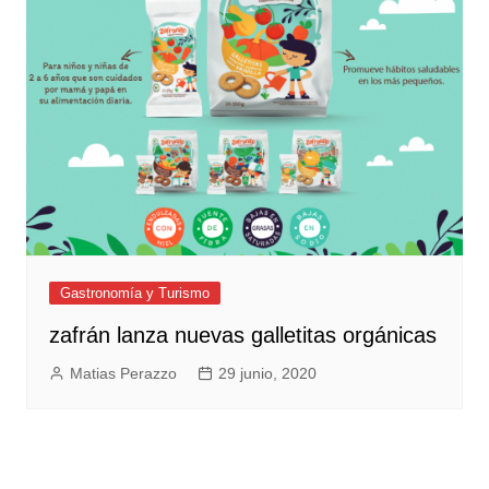
Gastronomía y Turismo
zafrán lanza nuevas galletitas orgánicas
Matias Perazzo
29 junio, 2020