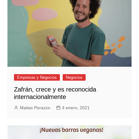
Empresas y Negocios
Negocios
Zafrán, crece y es reconocida
internacionalmente
Matias Perazzo
4 enero, 2021