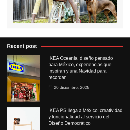
Recent post
IKEA Oceanía: diseño pensado
para México, experiencias que
inspiran y una Navidad para
recordar
20 diciembre, 2025
IKEA PS llega a México: creatividad
y funcionalidad al servicio del
Diseño Democrático