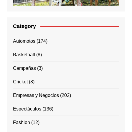
Category
Automotos
(174)
Basketball
(8)
Campañas
(3)
Cricket
(8)
Empresas y Negocios
(202)
Espectáculos
(136)
Fashion
(12)