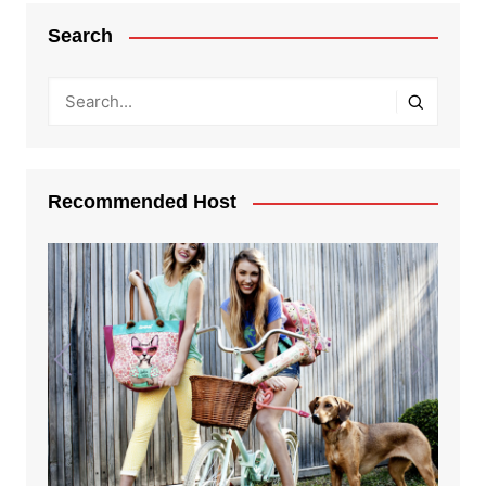
Search
Recommended Host