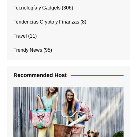
Tecnología y Gadgets
(306)
Tendencias Crypto y Finanzas
(8)
Travel
(11)
Trendy News
(95)
Recommended Host