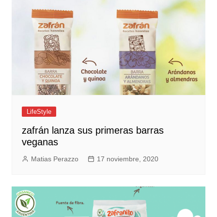
LifeStyle
zafrán lanza sus primeras barras
veganas
Matias Perazzo
17 noviembre, 2020