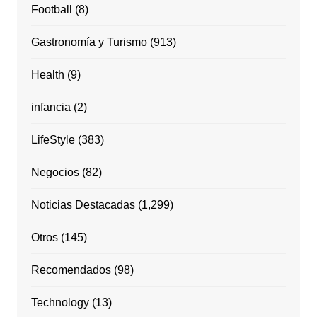
Football
(8)
Gastronomía y Turismo
(913)
Health
(9)
infancia
(2)
LifeStyle
(383)
Negocios
(82)
Noticias Destacadas
(1,299)
Otros
(145)
Recomendados
(98)
Technology
(13)